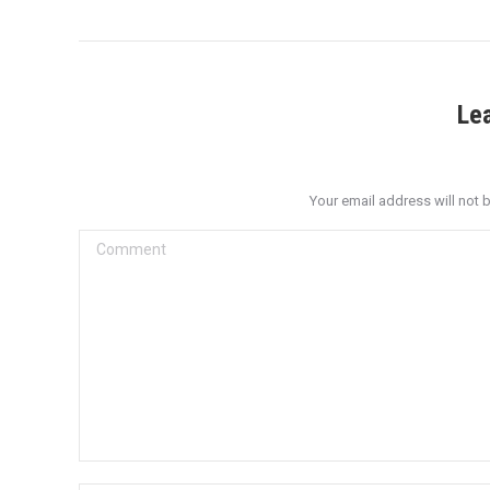
Le
Your email address will not 
Comment