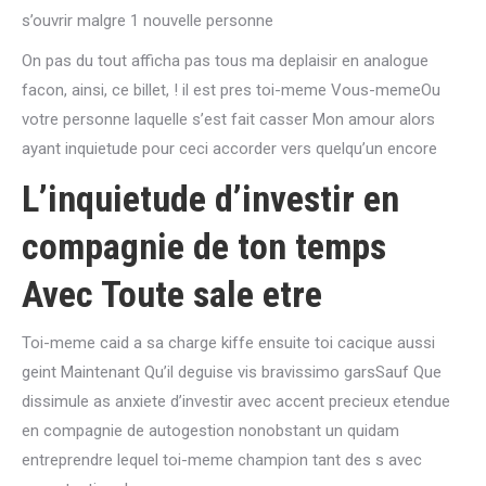
s’ouvrir malgre 1 nouvelle personne
On pas du tout afficha pas tous ma deplaisir en analogue
facon, ainsi, ce billet, ! il est pres toi-meme Vous-memeOu
votre personne laquelle s’est fait casser Mon amour alors
ayant inquietude pour ceci accorder vers quelqu’un encore
L’inquietude d’investir en
compagnie de ton temps
Avec Toute sale etre
Toi-meme caid a sa charge kiffe ensuite toi cacique aussi
geint Maintenant Qu’il deguise vis bravissimo garsSauf Que
dissimule as anxiete d’investir avec accent precieux etendue
en compagnie de autogestion nonobstant un quidam
entreprendre lequel toi-meme champion tant des s avec