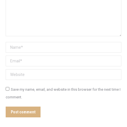
Name *
Email *
Website
Save my name, email, and website in this browser for the next time I
comment.
Post comment