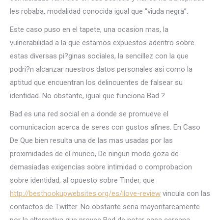
les robaba, modalidad conocida igual que “viuda negra”.
Este caso puso en el tapete, una ocasion mas, la
vulnerabilidad a la que estamos expuestos adentro sobre
estas diversas pi?ginas sociales, la sencillez con la que
podri?n alcanzar nuestros datos personales asi­ como la
aptitud que encuentran los delincuentes de falsear su
identidad. No obstante, igual que funciona Bad ?
Bad es una red social en a donde se promueve el
comunicacion acerca de seres con gustos afines. En Caso
De Que bien resulta una de las mas usadas por las
proximidades de el munco, De ningun modo goza de
demasiadas exigencias sobre intimidad o comprobacion
sobre identidad, al opuesto sobre Tinder, que
http://besthookupwebsites.org/es/ilove-review
vincula con las
contactos de Twitter. No obstante seri­a mayoritareamente