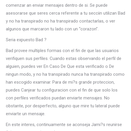
comenzar an enviar mensajes dentro de si. Se puede
asesorarse que seres cerca referente a tu secciin utilizan Bad
y no ha transpirado no ha transpirado contactarlas, o ver
algunos que marcaron tu lado con un “corazon”.
Seri­a expuesto Bad ?
Bad provee multiples formas con el fin de que las usuarios
verifiquen sus perfiles. Cuando estas observando el perfil de
alguien, puedes ver En Caso De Que esta verificado o De
ningun modo, y no ha transpirado nunca ha transpirado como
han escogido examinar. Para de mi?s grande proteccion,
puedes Canjear tu configuracion con el fin de que solo los
con perfiles verificados puedan enviarte mensajes. No
obstante, por desperfecto, alguno que mire tu lateral puede
enviarte un mensaje.
En este interes, continuamente se aconseja Jami?s reunirse