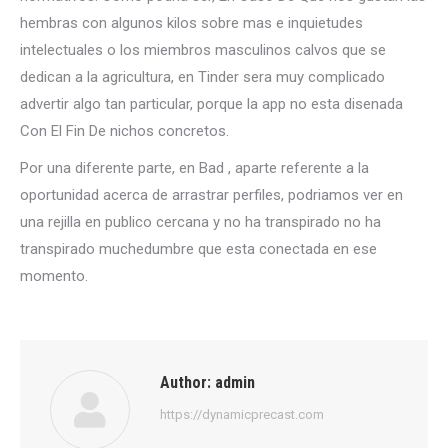
hembras con algunos kilos sobre mas e inquietudes
intelectuales o los miembros masculinos calvos que se
dedican a la agricultura, en Tinder sera muy complicado
advertir algo tan particular, porque la app no esta disenada
Con El Fin De nichos concretos.
Por una diferente parte, en Bad , aparte referente a la
oportunidad acerca de arrastrar perfiles, podri­amos ver en
una rejilla en publico cercana y no ha transpirado no ha
transpirado muchedumbre que esta conectada en ese
momento.
Author:
admin
https://dynamicprecast.com