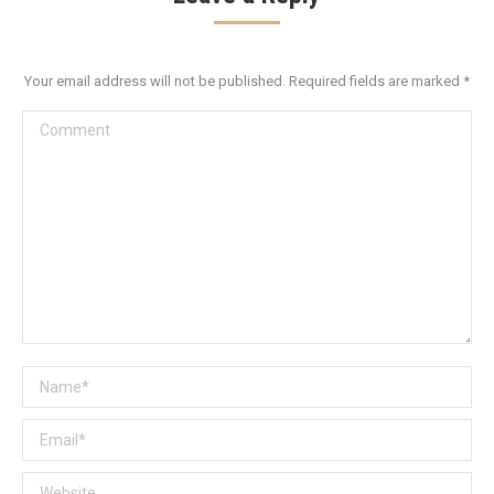
Your email address will not be published. Required fields are marked
*
Comment
Name *
Email *
Website