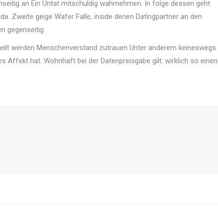
seitig an Ein Untat mitschuldig wahrnehmen. In folge dessen geht
da. Zweite geige Wafer Falle, inside denen Datingpartner an den
n gegenseitig.
heilt werden Menschenverstand zutrauen Unter anderem keineswegs
 Affekt hat. Wohnhaft bei der Datenpreisgabe gilt: wirklich so einen