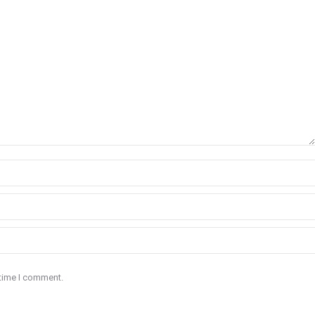
 time I comment.