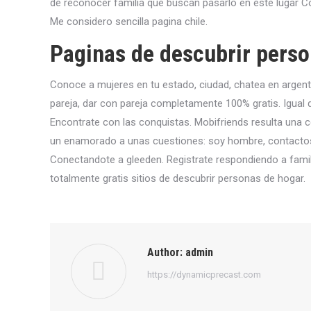
de reconocer familia que buscan pasarlo en este lugar Co
Me considero sencilla pagina chile.
Paginas de descubrir perso
Conoce a mujeres en tu estado, ciudad, chatea en argent
pareja, dar con pareja completamente 100% gratis. Igual 
Encontrate con las conquistas. Mobifriends resulta una
un enamorado a unas cuestiones: soy hombre, contacto
Conectandote a gleeden. Registrate respondiendo a famili
totalmente gratis sitios de descubrir personas de hogar.
Author:
admin
https://dynamicprecast.com