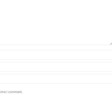
 time I comment.