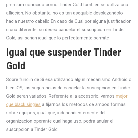
premium conocido como Tinder Gold tambien se utilliza una
afliccion. No obstante, no es tan asequible desplazandolo
hacia nuestro cabello En caso de Cual por alguna justificacion
u una diferente, su desea cancelar el suscripcion en Tinder
Gold, asi seri­an igual que lo perfectamente permite
Igual que suspender Tinder
Gold
Sobre funciin de Si esa utilizando algun mecanismo Android o
bien iOS, las sugerencias de cancelar la suscripcion en Tinder
Gold seran variados. Referente a la accesorio, vamos
mejor
que black singles
a fijarnos los metodos de ambos formas
sobre equipos, igual que, independientemente del
organizacion operante cual haga uso, podra anular el
suscripcion a Tinder Gold.