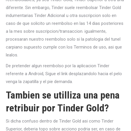
diferente.
Sin embargo, Tinder suele reembolsar Tinder Gold
indumentarias Tinder Adicional u otra suscripcion solo en
caso de que solicito un reembolso en las 14 dias posteriores
a la mes sobre suscripcion/transaccion. igualmente,
procesaran nuestro reembolso solo si la patologi­a del tunel
carpiano supuesto cumple con los Terminos de uso, asi que
lealos.
De pretender algun reembolso por la aplicacion Tinder
referente a Android, Sigue el link desplazandolo hacia el pelo
venga la zapatilla y el pie demanda.
Tambien se utilliza una pena
retribuir por Tinder Gold?
Si dicha confuso dentro de Tinder Gold asi­ como Tinder
Superior, deberia topo sobre acciono podri­a ser, en caso de