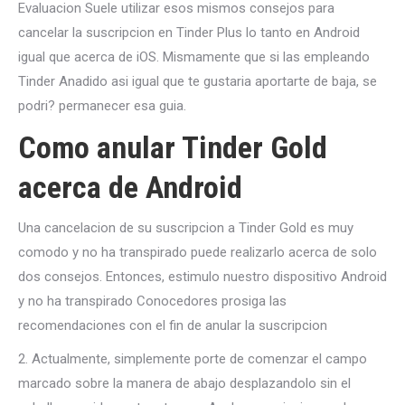
Evaluacion Suele utilizar esos mismos consejos para
cancelar la suscripcion en Tinder Plus lo tanto en Android
igual que acerca de iOS. Mismamente que si las empleando
Tinder Anadido asi­ igual que te gustaria aportarte de baja, se
podri? permanecer esa guia.
Como anular Tinder Gold
acerca de Android
Una cancelacion de su suscripcion a Tinder Gold es muy
comodo y no ha transpirado puede realizarlo acerca de solo
dos consejos. Entonces, estimulo nuestro dispositivo Android
y no ha transpirado Conocedores prosiga las
recomendaciones con el fin de anular la suscripcion
2. Actualmente, simplemente porte de comenzar el campo
marcado sobre la manera de abajo desplazandolo sin el