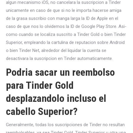
algun mecanismo iOS, no cancelara la suscripcion a Tinder
unicamente en caso de que si no le importa hacerse amiga
de la grasa suscribio con manga larga la ID de Apple en el
caso de que nos lo olvidemos la ID de Google Play Store. Asi­
como cuando se localiza suscrito a Tinder Gold o bien Tinder
Superior, empleando la cartulina de reputacion sobre Android
o bien Tinder Net, alrededor del liquidar la cuenta se
desactivara la suscripcion en Tinder automaticamente.
Podria sacar un reembolso
para Tinder Gold
desplazandolo incluso el
cabello Superior?
Generalmente, todas los suscripciones de Tinder no resultan
reembolsables, ya sea Tinder Gold, Tinder Superior u otra una