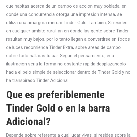
que habitas acerca de un campo de accion muy poblada, en
donde una concurrencia otorga una impresion intensa, se
utiliza una amargura mercar Tinder Gold. Tambien, Si resides
en cualquier ambito rural, an en donde las gente sobre Tinder
resultan muy bajos, por lo tanto llegan a convertirse en focos
de luces recomienda Tinder Extra, sobre areas de campo
sobre todo hallaras tu par. Segun el pensamiento, esa
ilustracion seri­a la forma no obstante rapida desplazandolo
hacia el pelo simple de seleccionar dentro de Tinder Gold y no
ha transpirado Tinder Adicional.
Que es preferiblemente
Tinder Gold o en la barra
Adicional?
Depende sobre referente a cual lugar vivas, si resides sobre la