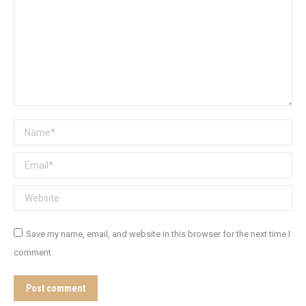
Name *
Email *
Website
Save my name, email, and website in this browser for the next time I
comment.
Post comment