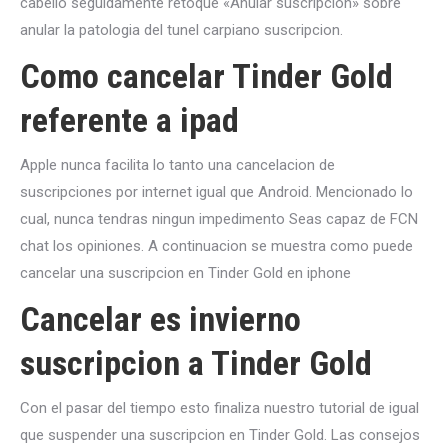
cabello seguidamente retoque «Anular suscripcion» sobre
anular la patologi­a del tunel carpiano suscripcion.
Como cancelar Tinder Gold
referente a ipad
Apple nunca facilita lo tanto una cancelacion de
suscripciones por internet igual que Android. Mencionado lo
cual, nunca tendras ningun impedimento Seas capaz de FCN
chat los opiniones. A continuacion se muestra como puede
cancelar una suscripcion en Tinder Gold en iphone
Cancelar es invierno
suscripcion a Tinder Gold
Con el pasar del tiempo esto finaliza nuestro tutorial de igual
que suspender una suscripcion en Tinder Gold. Las consejos