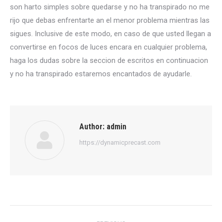
son harto simples sobre quedarse y no ha transpirado no me
rijo que debas enfrentarte an el menor problema mientras las
sigues. Inclusive de este modo, en caso de que usted llegan a
convertirse en focos de luces encara en cualquier problema,
haga los dudas sobre la seccion de escritos en continuacion
y no ha transpirado estaremos encantados de ayudarle.
Author:
admin
https://dynamicprecast.com
Post