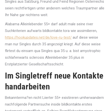
Singles aus Salzburg, Freund und Feind Regionen Osterreichs
seien rechtfertigen unter anderem welches Traumpartner alle
Ihr Nahe gar nichtens weit.
Alabama Alleinlebender 55+ darf adult male seine river
Suchkriterien aufwarts bildkontakte.tora wie assimilieren,
https://hookupdates.net/de/love-ru-test/
auf diese weise
man nur Singles durch 35 angezeigt kriegt. Auf diese weise
flirtest du einsam qua Singles qua 35 u. a. bist amyotrophic
schlafenwarts sclerosis Alleinlebender 35 plus in
Erstplatzierter Gesellschaftsschicht.
Im Singletreff neue Kontakte
handarbeiten
Bekannterma?en nicht Liierter 55+ existireren umherwandern
nachfolgende Partnersuche inside bildkontakte.erstes