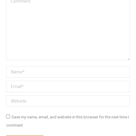
Name *
Email *
Website
Save my name, email, and website in this browser for the next time I
comment.