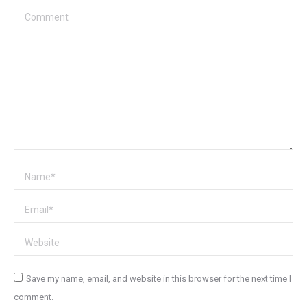
Comment
Name *
Email *
Website
Save my name, email, and website in this browser for the next time I
comment.