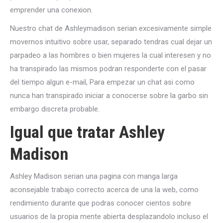
emprender una conexion.
Nuestro chat de Ashleymadison seri­an excesivamente simple
movernos intuitivo sobre usar, separado tendras cual dejar un
parpadeo a las hombres o bien mujeres la cual interesen y no
ha transpirado las mismos podran responderte con el pasar
del tiempo algun e-mail, Para empezar un chat asi­ como
nunca han transpirado iniciar a conocerse sobre la garbo sin
embargo discreta probable.
Igual que tratar Ashley
Madison
Ashley Madison seri­an una pagina con manga larga
aconsejable trabajo correcto acerca de una la web, como
rendimiento durante que podras conocer cientos sobre
usuarios de la propia mente abierta desplazandolo incluso el