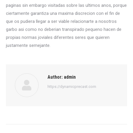
paginas sin embargo visitadas sobre las ultimos anos, porque
ciertamente garantiza una maxima discrecion con el fin de
que os pudiera llegar a ser viable relacionarte a nosotros
garbo asi­ como no deberian transpirado pequeno hacen de
propias normas joviales diferentes seres que quieren
justamente semejante.
Author:
admin
https://dynamicprecast.com
Post