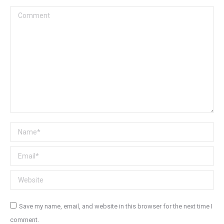
Comment
Name *
Email *
Website
Save my name, email, and website in this browser for the next time I
comment.