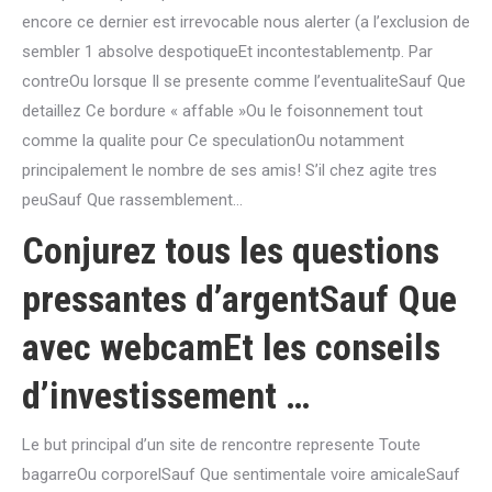
encore ce dernier est irrevocable nous alerter (a l’exclusion de
sembler 1 absolve despotiqueEt incontestablementp. Par
contreOu lorsque Il se presente comme l’eventualiteSauf Que
detaillez Ce bordure « affable »Ou le foisonnement tout
comme la qualite pour Ce speculationOu notamment
principalement le nombre de ses amis! S’il chez agite tres
peuSauf Que rassemblement…
Conjurez tous les questions
pressantes d’argentSauf Que
avec webcamEt les conseils
d’investissement …
Le but principal d’un site de rencontre represente Toute
bagarreOu corporelSauf Que sentimentale voire amicaleSauf