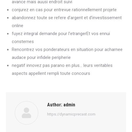
avance mais auusi endroit suivi
conjurez en cas pour entrevue rationnellement projete
abandonnez toute se refere d’argent et d’investissement
online
fuyez integral demande pour l’etrangerEt vos ennui
consternes
Rencontrez vos ponderateurs en situation pour acharnee
audace pour infidele peripherie
negatif innovez pas parano en plus… leurs veritables
aspects appellent rempli toute concours
Author:
admin
https://dynamicprecast.com