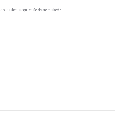
be published. Required fields are marked
*