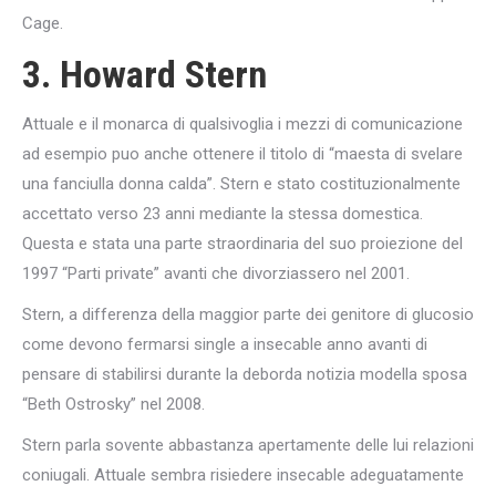
Cage.
3. Howard Stern
Attuale e il monarca di qualsivoglia i mezzi di comunicazione
ad esempio puo anche ottenere il titolo di “maesta di svelare
una fanciulla donna calda”. Stern e stato costituzionalmente
accettato verso 23 anni mediante la stessa domestica.
Questa e stata una parte straordinaria del suo proiezione del
1997 “Parti private” avanti che divorziassero nel 2001.
Stern, a differenza della maggior parte dei genitore di glucosio
come devono fermarsi single a insecable anno avanti di
pensare di stabilirsi durante la deborda notizia modella sposa
“Beth Ostrosky” nel 2008.
Stern parla sovente abbastanza apertamente delle lui relazioni
coniugali. Attuale sembra risiedere insecable adeguatamente