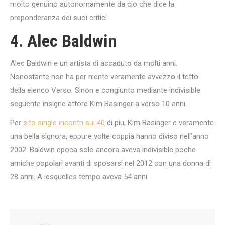
molto genuino autonomamente da cio che dice la
preponderanza dei suoi critici.
4. Alec Baldwin
Alec Baldwin e un artista di accaduto da molti anni.
Nonostante non ha per niente veramente avvezzo il tetto
della elenco Verso. Sinon e congiunto mediante indivisible
seguente insigne attore Kim Basinger a verso 10 anni.
Per
sito single incontri sui 40
di piu, Kim Basinger e veramente
una bella signora, eppure volte coppia hanno diviso nell’anno
2002. Baldwin epoca solo ancora aveva indivisible poche
amiche popolari avanti di sposarsi nel 2012 con una donna di
28 anni. A lesquelles tempo aveva 54 anni.