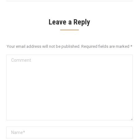
Leave a Reply
Your email address will not be published. Required fields are marked
*
Comment
Name *