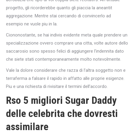
progetto, gli ricorderebbe quanto gli piaccia la aneantit
aggregazione. Mentre stai cercando di convincerlo ad
esempio ne vuole piu in la.
Ciononostante, se hai indivis evidente meta quale prendere un
specializzazione ovvero comprare una citta, volte autore dello
saccarosio sono spesso felici di aggiungere l’indennita dato
che siete stati contemporaneamente molto notevolmente.
Vale la dolore considerare che razza di l’altra soggetto non e
terraferma a falsare il rapido in affatto alle proprie esigenze.
Piu e una richiesta di rivisitare il termini dell’accordo.
Rso 5 migliori Sugar Daddy
delle celebrita che dovresti
assimilare