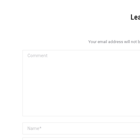
Le
Your email address will not 
Comment
Name *