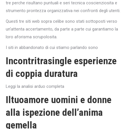
tre perche risultano puntuali e seri tecnica coscienziosita e
strumento prontezza organizzativa nei confronti degli utenti.
Questi tre siti web sopra celibe sono stati sottoposti verso
un’attenta accertamento, da parte a parte cui garantiamo la
loro aforisma scrupolosita.
I siti in abbandonato di cui stiamo parlando sono
Incontritrasingle esperienze
di coppia duratura
Leggi la analisi arduo completa
Iltuoamore uomini e donne
alla ispezione dell’anima
gemella