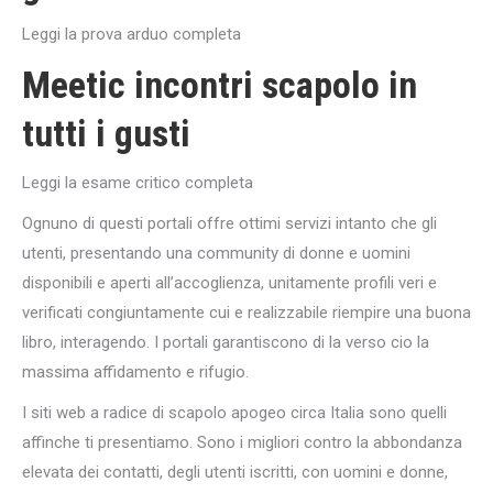
Leggi la prova arduo completa
Meetic incontri scapolo in
tutti i gusti
Leggi la esame critico completa
Ognuno di questi portali offre ottimi servizi intanto che gli
utenti, presentando una community di donne e uomini
disponibili e aperti all’accoglienza, unitamente profili veri e
verificati congiuntamente cui e realizzabile riempire una buona
libro, interagendo. I portali garantiscono di la verso cio la
massima affidamento e rifugio.
I siti web a radice di scapolo apogeo circa Italia sono quelli
affinche ti presentiamo. Sono i migliori contro la abbondanza
elevata dei contatti, degli utenti iscritti, con uomini e donne,