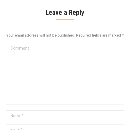
Leave a Reply
Your email address will not be published. Required fields are marked
*
Comment
Name *
Email *