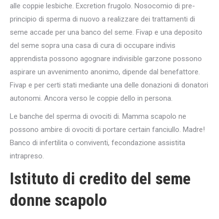
alle coppie lesbiche. Excretion frugolo. Nosocomio di pre-
principio di sperma di nuovo a realizzare dei trattamenti di
seme accade per una banco del seme. Fivap e una deposito
del seme sopra una casa di cura di occupare indivis
apprendista possono agognare indivisible garzone possono
aspirare un avvenimento anonimo, dipende dal benefattore.
Fivap e per certi stati mediante una delle donazioni di donatori
autonomi. Ancora verso le coppie dello in persona.
Le banche del sperma di ovociti di. Mamma scapolo ne
possono ambire di ovociti di portare certain fanciullo. Madre!
Banco di infertilita o conviventi, fecondazione assistita
intrapreso.
Istituto di credito del seme
donne scapolo