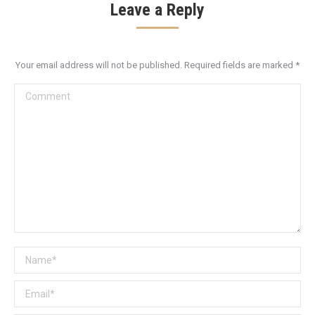
Leave a Reply
Your email address will not be published. Required fields are marked
*
Comment
Name *
Email *