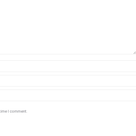
 time I comment.