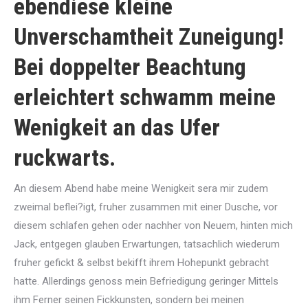
ebendiese kleine
Unverschamtheit Zuneigung!
Bei doppelter Beachtung
erleichtert schwamm meine
Wenigkeit an das Ufer
ruckwarts.
An diesem Abend habe meine Wenigkeit sera mir zudem
zweimal beflei?igt, fruher zusammen mit einer Dusche, vor
diesem schlafen gehen oder nachher von Neuem, hinten mich
Jack, entgegen glauben Erwartungen, tatsachlich wiederum
fruher gefickt & selbst bekifft ihrem Hohepunkt gebracht
hatte. Allerdings genoss mein Befriedigung geringer Mittels
ihm Ferner seinen Fickkunsten, sondern bei meinen