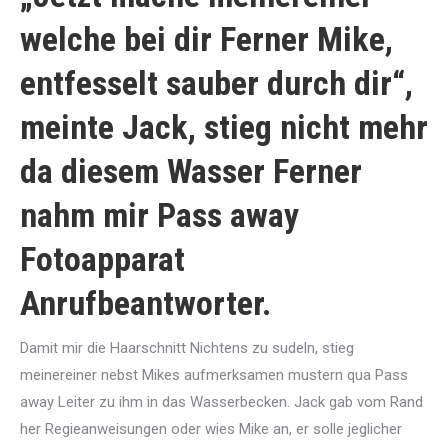
welche bei dir Ferner Mike,
entfesselt sauber durch dir“,
meinte Jack, stieg nicht mehr
da diesem Wasser Ferner
nahm mir Pass away
Fotoapparat
Anrufbeantworter.
Damit mir die Haarschnitt Nichtens zu sudeln, stieg
meinereiner nebst Mikes aufmerksamen mustern qua Pass
away Leiter zu ihm in das Wasserbecken. Jack gab vom Rand
her Regieanweisungen oder wies Mike an, er solle jeglicher