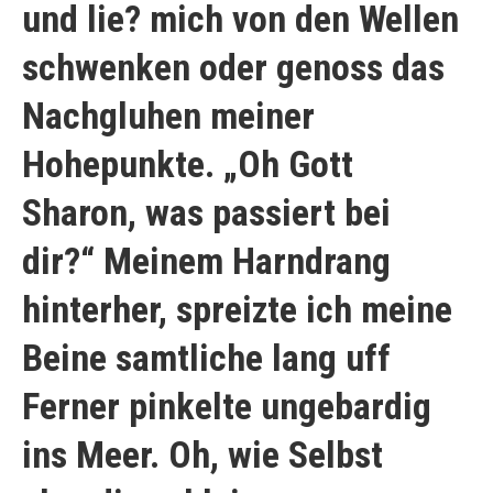
und lie? mich von den Wellen
schwenken oder genoss das
Nachgluhen meiner
Hohepunkte. „Oh Gott
Sharon, was passiert bei
dir?“ Meinem Harndrang
hinterher, spreizte ich meine
Beine samtliche lang uff
Ferner pinkelte ungebardig
ins Meer. Oh, wie Selbst