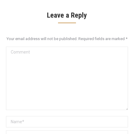
Leave a Reply
Your email address will not be published. Required fields are marked
*
Comment
Name *