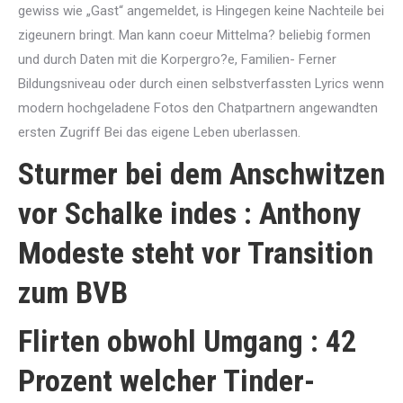
gewiss wie „Gast“ angemeldet, is Hingegen keine Nachteile bei
zigeunern bringt. Man kann coeur Mittelma? beliebig formen
und durch Daten mit die Korpergro?e, Familien- Ferner
Bildungsniveau oder durch einen selbstverfassten Lyrics wenn
modern hochgeladene Fotos den Chatpartnern angewandten
ersten Zugriff Bei das eigene Leben uberlassen.
Sturmer bei dem Anschwitzen
vor Schalke indes : Anthony
Modeste steht vor Transition
zum BVB
Flirten obwohl Umgang : 42
Prozent welcher Tinder-