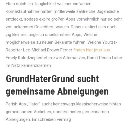
Eben solch ein Tauglichkeit welcher einfachen
Kontaktaufnahme hatten mittlerweile zahlreiche Jugendliche
entdeckt, sodass expire gro?en Apps vornehmlich nur so sehr
von bekannten Gesichtern wuseln. Dabei existiert dies noch
zig kleinere, ungleich unbekanntere Apps, Welche
moglicherweise zu neuen Bekannte fuhren. Welche Yourzz-
Reporter Lee-Michael Brown Ferner
finden hier jetzt aus
Emely Kolodziej testeten zwei Alternativen, Damit Perish Liebe
im Netz kennenzulernen.
GrundHaterGrund sucht
gemeinsame Abneigungen
Perish App „Hater“ sucht keineswegs klassischerweise hinten
gemeinsamen Vorlieben, sondern hinten gemeinsamen
Abneigungen. Einschreiben vermag