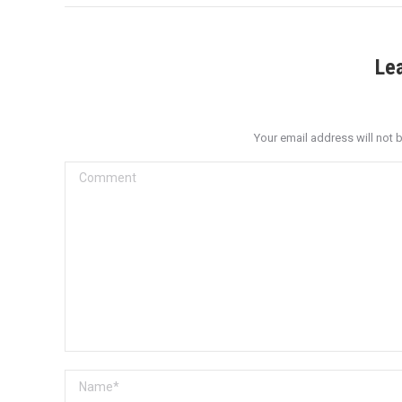
Le
Your email address will not 
Comment
Name *