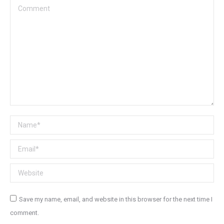
Comment
Name *
Email *
Website
Save my name, email, and website in this browser for the next time I
comment.