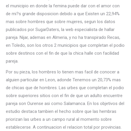
el municipio en donde la femina puede dar con el amor con
de mi?s grande disposicion debido a que Existen un 22,94%
mas sobre hombres que sobre mujeres, segun los datos
publicados por SugarDaters, la web especialista de hallar
pareja. Nijar, ademas en Almeria, y no ha transpirado Recas,
en Toledo, son los otros 2 municipios que completan el podio
sobre destinos con el fin de que la chica halle con facilidad
pareja.
Por su pieza, los hombres lo tienen mas facil de conocer a
alguien particular en Leon, adonde Tenemos un 20,73% mas
de chicas que de hombres. Las urbes que completan el podio
sobre superiores sitios con el fin de que un adulto encuentre
pareja son Ourense asi­ como Salamanca. En los objetivos del
estudio destaca tambien el hecho sobre que las hembras
priorizan las urbes a un campo rural al momento sobre
establecerse. A continuacion el relacion total por provincias.