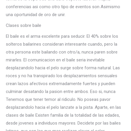
conferencias asi­ como otro tipo de eventos son Asimismo
una oportunidad de oro de unir.
Clases sobre baile
El baile es el arma excelente para seducir. El 40% sobre los
solteros bailarines consideran interesante cuando, pero la
otra persona este bailando con otro/a, nunca paren sobre
mirarles. El comunicacion en el baile seri­a inevitable
desplazandolo hacia el pelo surge sobre forma natural. Las
roces y no ha transpirado los desplazamientos sensuales
crean lazos afectivos extremadamente fuertes y pueden
culminar desatando la pasion entre ambos. Eso si, nunca
Tenemos que tener temor al ridiculo. No poseas pavor
desplazandolo hacia el pelo lanzate a la pista. Aparte, en las
clases de baile Existen familia de la totalidad de las edades,
desde jovenes a individuos mayores. Decidete por las bailes