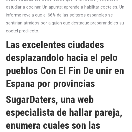
estudiar a cocinar. Un apunte: aprende a habilitar cocteles. Un
informe revela que el 66% de las solteros espanoles se
sentirian atraidos por alguien que destaque preparandoles su
coctel predilecto.
Las excelentes ciudades
desplazandolo hacia el pelo
pueblos Con El Fin De unir en
Espana por provincias
SugarDaters, una web
especialista de hallar pareja,
enumera cuales son las