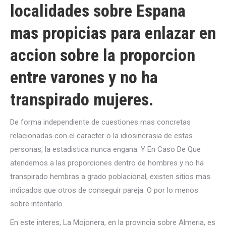
localidades sobre Espana
mas propicias para enlazar en
accion sobre la proporcion
entre varones y no ha
transpirado mujeres.
De forma independiente de cuestiones mas concretas
relacionadas con el caracter o la idiosincrasia de estas
personas, la estadistica nunca engana. Y En Caso De Que
atendemos a las proporciones dentro de hombres y no ha
transpirado hembras a grado poblacional, existen sitios mas
indicados que otros de conseguir pareja. O por lo menos
sobre intentarlo.
En este interes, La Mojonera, en la provincia sobre Almeria, es