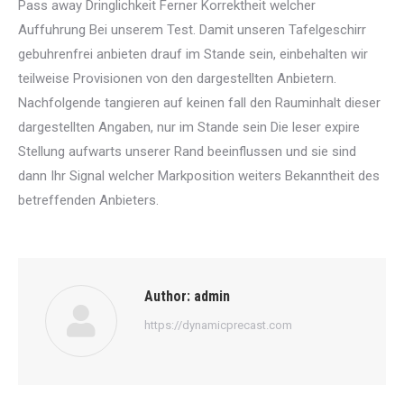
Pass away Dringlichkeit Ferner Korrektheit welcher
Auffuhrung Bei unserem Test. Damit unseren Tafelgeschirr
gebuhrenfrei anbieten drauf im Stande sein, einbehalten wir
teilweise Provisionen von den dargestellten Anbietern.
Nachfolgende tangieren auf keinen fall den Rauminhalt dieser
dargestellten Angaben, nur im Stande sein Die leser expire
Stellung aufwarts unserer Rand beeinflussen und sie sind
dann Ihr Signal welcher Markposition weiters Bekanntheit des
betreffenden Anbieters.
Author:
admin
https://dynamicprecast.com