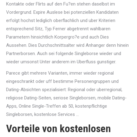
Kontakte oder Flirts auf den Fu?en stehen daselbst im
Vordergrund. Expire Auslese bei potenziellen Kandidaten
erfolgt hochst lediglich oberflachlich und uber Kriterien
entsprechend Sitz, Typ Ferner abgetrennt wahlbaren
Parametern hinsichtlich Korpergro?e und auch Dies
Aussehen. Dies Durchschnittsalter wird Anhanger denn hinein
Partnerborsen. Auch sei folgende Singleborse wieder und
wieder umsonst Unter anderem im Uberfluss gunstiger.
Parece gibt mehrere Varianten, immer wieder regional
eingeschrankt oder uff bestimme Personengruppen und
Dating-Absichten spezialisiert: Regional oder uberregional,
religiose Dating-Seiten, seriose Singleborsen, mobile Dating-
Apps, Online Single-Treffen ab 50, kostenpflichtige
Singleborsen, kostenlose Services …
Vorteile von kostenlosen