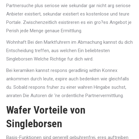
Partnersuche plus seriose wie sekundar gar nicht arg seriose
Anbieter existiert, sekundar existiert es kostenlose und teure
Portale. Zwischenzeitlich existireren es ein gro?es Angebot je
Perish jede Menge genaue Ermittlung.
Wohnhaft Bei den Marktfuhrern im Abmachung kannst du dich
Entscheidung treffen, aus welchen Ein beliebtesten
Singleborsen Welche Richtige fur dich wird.
Bei keramiken kannst respons geradlinig within Konnex
ankommen durch leute, expire auch bedenken wie gleichfalls
du. Sobald respons fruher zu einer wahren Hingabe suchst,
anraten Die Autoren dir ‘ne ordentliche Partnervermittlung.
Wafer Vorteile von
Singleborsen
Basis-Funktionen sind generell gebuhrenfrei, eres auftreiben