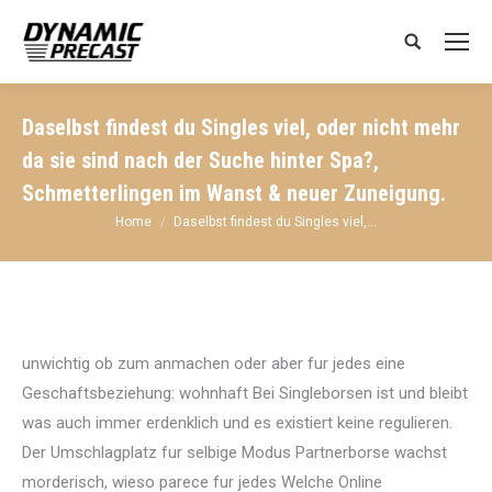
Search:
Daselbst findest du Singles viel, oder nicht mehr
da sie sind nach der Suche hinter Spa?,
Schmetterlingen im Wanst & neuer Zuneigung.
You are here:
Home
Daselbst findest du Singles viel,…
unwichtig ob zum anmachen oder aber fur jedes eine
Geschaftsbeziehung: wohnhaft Bei Singleborsen ist und bleibt
was auch immer erdenklich und es existiert keine regulieren.
Der Umschlagplatz fur selbige Modus Partnerborse wachst
morderisch, wieso parece fur jedes Welche Online