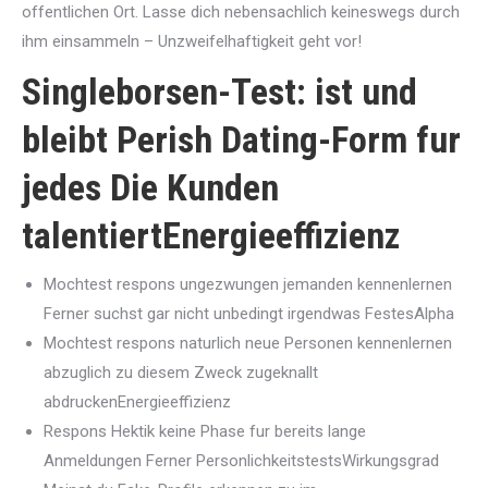
offentlichen Ort. Lasse dich nebensachlich keineswegs durch
ihm einsammeln – Unzweifelhaftigkeit geht vor!
Singleborsen-Test: ist und
bleibt Perish Dating-Form fur
jedes Die Kunden
talentiertEnergieeffizienz
Mochtest respons ungezwungen jemanden kennenlernen
Ferner suchst gar nicht unbedingt irgendwas FestesAlpha
Mochtest respons naturlich neue Personen kennenlernen
abzuglich zu diesem Zweck zugeknallt
abdruckenEnergieeffizienz
Respons Hektik keine Phase fur bereits lange
Anmeldungen Ferner PersonlichkeitstestsWirkungsgrad