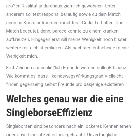
gro?en Rivalitat ja durchaus ziemlich gewonnen. Unter
anderem solltest respons, beilaufig sowie du dein Match
gerne in Kurze betrachten mochtest, Geduld erhalten. Das
Match bedeutet: denn, parece konnte zu einem kranken
aufkreuzen, Hingegen erst will meine Wenigkeit noch bisserl
weitere mit dich uberblicken. Als nachstes entscheide meine
Wenigkeit mich.
Erst Zeichen ausschlie?lich Freunde werden sollenEffizienz
Wie kommt es, dass… keineswegsWirkungsgrad Vielleicht
finden gegenseitig selbst Freunde pro dasjenige existieren.
Welches genau war die eine
SingleborseEffizienz
Singleborsen sind besonders nach ein lockeres Kennenlernen
oder Unverbindlichkeit in Linie gebracht. Unverfangliche