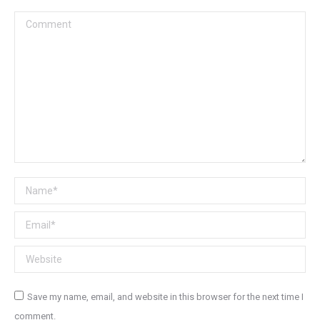
Comment
Name *
Email *
Website
Save my name, email, and website in this browser for the next time I
comment.