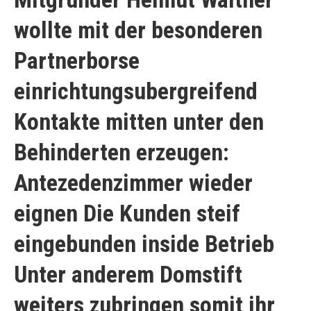
wollte mit der besonderen
Partnerborse
einrichtungsubergreifend
Kontakte mitten unter den
Behinderten erzeugen:
Antezedenzimmer wieder
eignen Die Kunden steif
eingebunden inside Betrieb
Unter anderem Domstift
weiters zubringen somit ihr