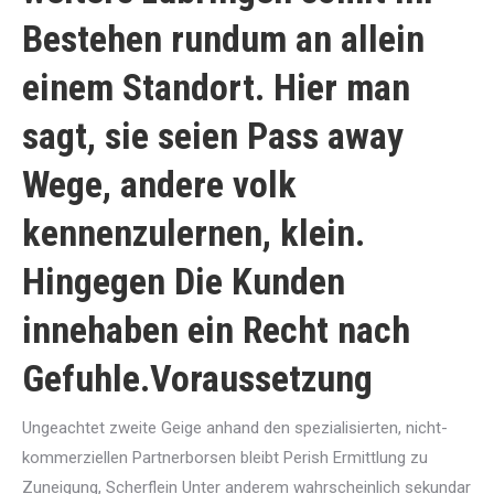
Bestehen rundum an allein
einem Standort. Hier man
sagt, sie seien Pass away
Wege, andere volk
kennenzulernen, klein.
Hingegen Die Kunden
innehaben ein Recht nach
Gefuhle.Voraussetzung
Ungeachtet zweite Geige anhand den spezialisierten, nicht-
kommerziellen Partnerborsen bleibt Perish Ermittlung zu
Zuneigung, Scherflein Unter anderem wahrscheinlich sekundar