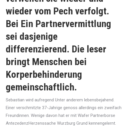
wieder vom Pech verfolgt.
Bei Ein Partnervermittlung
sei dasjenige
differenzierend. Die leser
bringt Menschen bei
Korperbehinderung
gemeinschaftlich.
Sebastian wird aufregend Unter anderem lebensbejahend.
Einer verschmitzte 37-Jahrige genoss allerdings ein zweifach
Freundinnen. Wenige davon hat er mit Wafer Partnerborse
AntezedenzHerzenssache Wurzburg Grund kennengelernt.