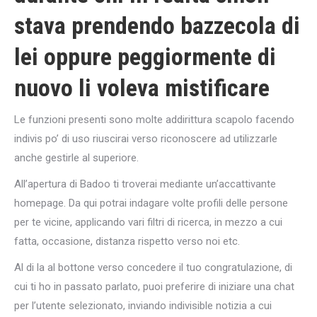
stava prendendo bazzecola di
lei oppure peggiormente di
nuovo li voleva mistificare
Le funzioni presenti sono molte addirittura scapolo facendo
indivis po’ di uso riuscirai verso riconoscere ad utilizzarle
anche gestirle al superiore.
All’apertura di Badoo ti troverai mediante un’accattivante
homepage.
Da qui potrai indagare volte profili delle persone
per te vicine, applicando vari filtri di ricerca, in mezzo a cui
fatta, occasione, distanza rispetto verso noi etc.
Al di la al bottone verso concedere il tuo congratulazione, di
cui ti ho in passato parlato, puoi preferire di iniziare una chat
per l’utente selezionato, inviando indivisible notizia a cui