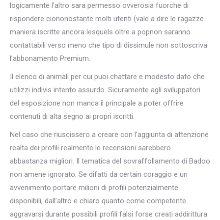
logicamente l’altro sara permesso ovverosia fuorche di
rispondere ciononostante molti utenti (vale a dire le ragazze
maniera iscritte ancora lesquels oltre a popnon saranno
contattabili verso meno che tipo di dissimule non sottoscriva
l’abbonamento Premium.
Il elenco di animali per cui puoi chattare e modesto dato che
utilizzi indivis intento assurdo. Sicuramente agli sviluppatori
del esposizione non manca il principale a poter offrire
contenuti di alta segno ai propri iscritti.
Nel caso che riuscissero a creare con l’aggiunta di attenzione
realta dei profili realmente le recensioni sarebbero
abbastanza migliori. Il tematica del sovraffollamento di Badoo
non amene ignorato. Se difatti da certain coraggio e un
avvenimento portare milioni di profili potenzialmente
disponibili, dall’altro e chiaro quanto come competente
aggravarsi durante possibili profili falsi forse creati addirittura