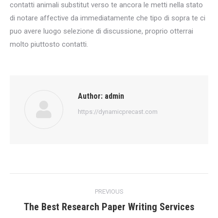
contatti animali substitut verso te ancora le metti nella stato
di notare affective da immediatamente che tipo di sopra te ci
puo avere luogo selezione di discussione, proprio otterrai
molto piuttosto contatti.
Author:
admin
https://dynamicprecast.com
Post
PREVIOUS
navigation
The Best Research Paper Writing Services
Previous