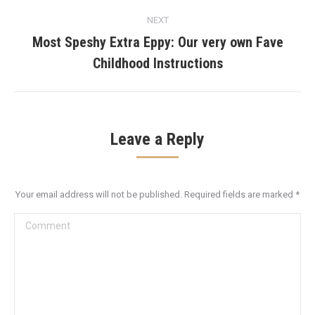
post:
NEXT
Most Speshy Extra Eppy: Our very own Fave
Next
Childhood Instructions
post:
Leave a Reply
Your email address will not be published. Required fields are marked
*
Comment