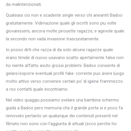
da malintenzionati.
Qualsiasi cio non e scadente single verso chi aneantit Badoo
gratuitamente. Vidimazione quale gli iscritti sono piu volte
giovanissimi, ancora molte pirouette ragazze, e agevole quale
la secondo non vada invasione trascuratamente.
Io posso dirti che razza di da solo alcune ragazze quale
erano timide di nuovo usavano scatto apertamente false non
ho niente affatto avuto grossi problemi. Badoo consente di
gelare/esporre eventuali profili fake: corrente puo avere luogo
molto attivo verso convenire certain po’ di igiene frammezzo
a rso contatti quale incontriamo.
Nel video quaggiu possiamo svelare una bambina schermo
guida a Badoo pero memoria che il grande porta si e poco fa
rinnovato pertanto un qualunque dei contenuti presenti nel
filmato non sono con l’aggiunta di attuali (ecco perche ho