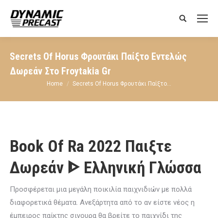
Search:
Secrets Of Horus Φρουτάκι Παίξτο Εντελώς
Δωρεάν Στο Froytakia Gr
You are here:
Home
Secrets Of Horus Φρουτάκι Παίξτο…
Book Of Ra 2022 Παιξτε
Δωρεάν ᐈ Ελληνική Γλώσσα
Προσφέρεται μια μεγάλη ποικιλία παιχνιδιών με πολλά
διαφορετικά θέματα. Ανεξάρτητα από το αν είστε νέος η
έμπειρος παίκτης σιγουρα θα βρείτε το παιχνίδι της