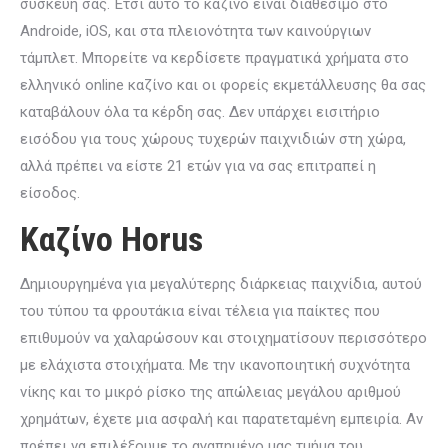
συσκευή σας. Έτσι αυτό το καζινο είναι διαθέσιμο στο
Androide, iOS, και στα πλειονότητα των καινούργιων
τάμπλετ. Μπορείτε να κερδίσετε πραγματικά χρήματα στο
ελληνικό online καζίνο και οι φορείς εκμετάλλευσης θα σας
καταβάλουν όλα τα κέρδη σας. Δεν υπάρχει εισιτήριο
εισόδου για τους χώρους τυχερών παιχνιδιών στη χώρα,
αλλά πρέπει να είστε 21 ετών για να σας επιτραπεί η
είσοδος.
Καζίνο Horus
Δημιουργημένα για μεγαλύτερης διάρκειας παιχνίδια, αυτού
του τύπου τα φρουτάκια είναι τέλεια για παίκτες που
επιθυμούν να χαλαρώσουν και στοιχηματίσουν περισσότερο
με ελάχιστα στοιχήματα. Με την ικανοποιητική συχνότητα
νίκης και το μικρό ρίσκο της απώλειας μεγάλου αριθμού
χρημάτων, έχετε μια ασφαλή και παρατεταμένη εμπειρία. Αν
πρέπει να επιλέξουμε το αγαπημένο μας τμήμα του