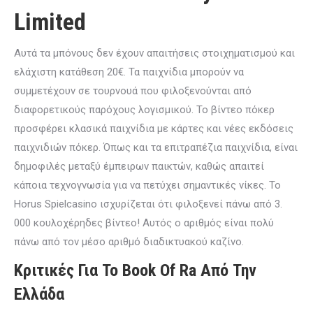
Limited
Αυτά τα μπόνους δεν έχουν απαιτήσεις στοιχηματισμού και
ελάχιστη κατάθεση 20€. Τα παιχνίδια μπορούν να
συμμετέχουν σε τουρνουά που φιλοξενούνται από
διαφορετικούς παρόχους λογισμικού. Το βίντεο πόκερ
προσφέρει κλασικά παιχνίδια με κάρτες και νέες εκδόσεις
παιχνιδιών πόκερ. Όπως και τα επιτραπέζια παιχνίδια, είναι
δημοφιλές μεταξύ έμπειρων παικτών, καθώς απαιτεί
κάποια τεχνογνωσία για να πετύχει σημαντικές νίκες. Το
Horus Spielcasino ισχυρίζεται ότι φιλοξενεί πάνω από 3.
000 κουλοχέρηδες βίντεο! Αυτός ο αριθμός είναι πολύ
πάνω από τον μέσο αριθμό διαδικτυακού καζίνο.
Κριτικές Για Το Book Of Ra Από Την
Ελλάδα