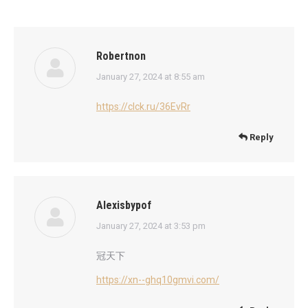
Robertnon
says:
January 27, 2024 at 8:55 am
https://clck.ru/36EvRr
Reply
Alexisbypof
says:
January 27, 2024 at 3:53 pm
冠天下
https://xn--ghq10gmvi.com/