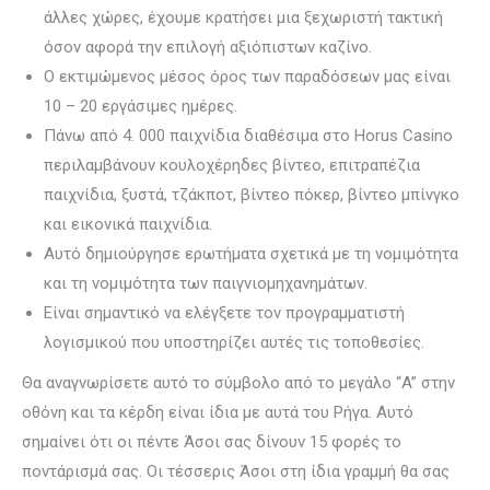
άλλες χώρες, έχουμε κρατήσει μια ξεχωριστή τακτική
όσον αφορά την επιλογή αξιόπιστων καζίνο.
Ο εκτιμώμενος μέσος όρος των παραδόσεων μας είναι
10 – 20 εργάσιμες ημέρες.
Πάνω από 4. 000 παιχνίδια διαθέσιμα στο Horus Casino
περιλαμβάνουν κουλοχέρηδες βίντεο, επιτραπέζια
παιχνίδια, ξυστά, τζάκποτ, βίντεο πόκερ, βίντεο μπίνγκο
και εικονικά παιχνίδια.
Αυτό δημιούργησε ερωτήματα σχετικά με τη νομιμότητα
και τη νομιμότητα των παιγνιομηχανημάτων.
Είναι σημαντικό να ελέγξετε τον προγραμματιστή
λογισμικού που υποστηρίζει αυτές τις τοποθεσίες.
Θα αναγνωρίσετε αυτό το σύμβολο από το μεγάλο “A” στην
οθόνη και τα κέρδη είναι ίδια με αυτά του Ρήγα. Αυτό
σημαίνει ότι οι πέντε Άσοι σας δίνουν 15 φορές το
ποντάρισμά σας. Οι τέσσερις Άσοι στη ίδια γραμμή θα σας