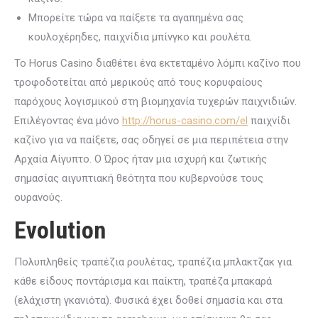
Μπορείτε τώρα να παίξετε τα αγαπημένα σας
κουλοχέρηδες, παιχνίδια μπίνγκο και ρουλέτα.
Το Horus Casino διαθέτει ένα εκτεταμένο λόμπι καζίνο που
τροφοδοτείται από μερικούς από τους κορυφαίους
παρόχους λογισμικού στη βιομηχανία τυχερών παιχνιδιών.
Επιλέγοντας ένα μόνο
http://horus-casino.com/el
παιχνίδι
καζίνο για να παίξετε, σας οδηγεί σε μια περιπέτεια στην
Αρχαία Αίγυπτο. Ο Ώρος ήταν μια ισχυρή και ζωτικής
σημασίας αιγυπτιακή θεότητα που κυβερνούσε τους
ουρανούς.
Evolution
Πολυπληθείς τραπέζια ρουλέτας, τραπέζια μπλακτζακ για
κάθε είδους ποντάρισμα και παίκτη, τραπέζα μπακαρά
(ελάχιστη γκανιότα). Φυσικά έχει δοθεί σημασία και στα