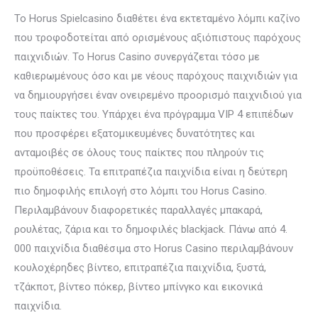
Το Horus Spielcasino διαθέτει ένα εκτεταμένο λόμπι καζίνο
που τροφοδοτείται από ορισμένους αξιόπιστους παρόχους
παιχνιδιών. Το Horus Casino συνεργάζεται τόσο με
καθιερωμένους όσο και με νέους παρόχους παιχνιδιών για
να δημιουργήσει έναν ονειρεμένο προορισμό παιχνιδιού για
τους παίκτες του. Υπάρχει ένα πρόγραμμα VIP 4 επιπέδων
που προσφέρει εξατομικευμένες δυνατότητες και
ανταμοιβές σε όλους τους παίκτες που πληρούν τις
προϋποθέσεις. Τα επιτραπέζια παιχνίδια είναι η δεύτερη
πιο δημοφιλής επιλογή στο λόμπι του Horus Casino.
Περιλαμβάνουν διαφορετικές παραλλαγές μπακαρά,
ρουλέτας, ζάρια και το δημοφιλές blackjack. Πάνω από 4.
000 παιχνίδια διαθέσιμα στο Horus Casino περιλαμβάνουν
κουλοχέρηδες βίντεο, επιτραπέζια παιχνίδια, ξυστά,
τζάκποτ, βίντεο πόκερ, βίντεο μπίνγκο και εικονικά
παιχνίδια.