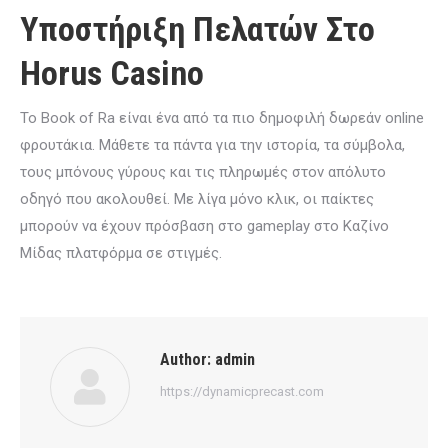
Υποστήριξη Πελατών Στο
Hоrus Саsinо
Το Book of Ra είναι ένα από τα πιο δημοφιλή δωρεάν online
φρουτάκια. Μάθετε τα πάντα για την ιστορία, τα σύμβολα,
τους μπόνους γύρους και τις πληρωμές στον απόλυτο
οδηγό που ακολουθεί. Με λίγα μόνο κλικ, οι παίκτες
μπορούν να έχουν πρόσβαση στο gameplay στο Καζίνο
Μίδας πλατφόρμα σε στιγμές.
Author:
admin
https://dynamicprecast.com