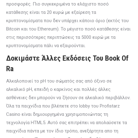
προσφορές. Πιο συγκεκριμένα το ελάχιστο ποσό
κατάθεσης είναι τα 20 ευρώ με εξαίρεση τα
κρυπτονομίσματα που δεν υπάρχει κάποιο όριο (εκτός του
Bitсоin και του Еthеrеum). Το μέγιστο ποσό κατάθεσης είναι
στις περισσότερες περιπτώσεις τα 5000 ευρώ με τα
κρυπτονομίσματα πάλι να εξαιρούνται.
Δοκιμάστε Άλλες Εκδόσεις Του Book Of
Ra
Αλκαλοποιεί το pH του σώματός σας από όξινο σε
αλκαλικό pH, επειδή ο καρκίνος και πολλές άλλες
ασθένειες δεν μπορούν να ζήσουν σε αλκαλικό περιβάλλον.
Όλα τα παιχνίδια που βλέπετε στο lobby του Profistarz
Casino είναι δημιουργημένα χρησιμοποιώντας τη
τεχνολογία HTML5. Αυτό σας επιτρέπει να απολαύσετε τα
παιχνίδια πάντα με τον ίδιο τρόπο, ανεξάρτητα απο τη