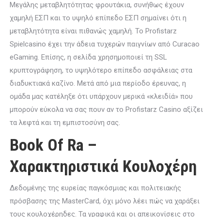
Μεγάλης μεταβλητότητας φρουτάκια, συνήθως έχουν
χαμηλή ΕΣΠ και το υψηλό επίπεδο ΕΣΠ σημαίνει ότι η
μεταβλητότητα είναι πιθανώς χαμηλή. Το Profistarz
Spielcasino έχει την άδεια τυχερών παιγνίων από Curacao
eGaming. Επίσης, η σελίδα χρησημοποιεί τη SSL
κρυπτογράφηση, το υψηλότερο επίπεδο ασφάλειας στα
διαδυκτιακά καζίνο. Μετά από μια περίοδο έρευνας, η
ομάδα μας κατέληξε ότι υπάρχουν μερικά «κλειδίά» που
μπορούν εύκολα να σας πουν αν το Profistarz Casino αξίζει
τα λεφτά και τη εμπιστοσύνη σας.
Book Of Ra –
Χαρακτηριστικά Κουλοχέρη
Δεδομένης της ευρείας παγκόσμιας και πολιτειακής
πρόσβασης της MasterCard, όχι μόνο λέει πώς να χαράξει
τους κουλοχέρηδες. Τα γραφικά και οι απεικονίσεις στο