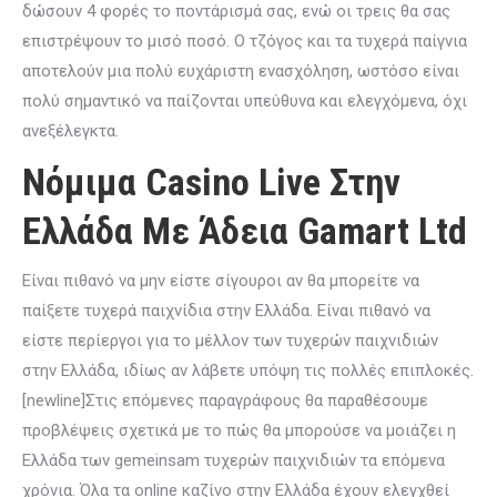
δώσουν 4 φορές το ποντάρισμά σας, ενώ οι τρεις θα σας
επιστρέψουν το μισό ποσό. Ο τζόγος και τα τυχερά παίγνια
αποτελούν μια πολύ ευχάριστη ενασχόληση, ωστόσο είναι
πολύ σημαντικό να παίζονται υπεύθυνα και ελεγχόμενα, όχι
ανεξέλεγκτα.
Νόμιμα Casino Live Στην
Ελλάδα Με Άδεια Gamart Ltd
Είναι πιθανό να μην είστε σίγουροι αν θα μπορείτε να
παίξετε τυχερά παιχνίδια στην Ελλάδα. Είναι πιθανό να
είστε περίεργοι για το μέλλον των τυχερών παιχνιδιών
στην Ελλάδα, ιδίως αν λάβετε υπόψη τις πολλές επιπλοκές.
[newline]Στις επόμενες παραγράφους θα παραθέσουμε
προβλέψεις σχετικά με το πώς θα μπορούσε να μοιάζει η
Ελλάδα των gemeinsam τυχερών παιχνιδιών τα επόμενα
χρόνια. Όλα τα online καζίνο στην Ελλάδα έχουν ελεγχθεί