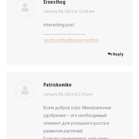
Ernesthog
says:
January 28, 2024 at 12:06 am
interesting post
_________________
অনলাইন ক্যাসিনো|টাকার জন্য ক্যাসিনো
Reply
Patrickomike
says:
January 28, 2024 at 2:35 pm
Всем доброе утро. Минеральные
удобрения – это необходимый
элемент для успешного роста и
развития растений.
Если вы занимаетесь сельским