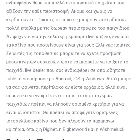
ενδιαφέρον θέμα και πολλά εντυπωσιακά παιχνίδια που
αξίζουν την κάθε περιστροφή. Ακόμα και χωρίς να
κερδίσουν το τζάκποτ, οι παίκτες μπορούν να κερδίσουν
πολλά έπαθλα με τις δωρεάν περιστροφές του παιχνιδιού.
Αν ψάχνετε για την καλύτερη εμπειρία live καζίνο, ένα από
τα καζίνο που προτείνουμε είναι για τους Έλληνες παίκτες.
Σε αυτές τις τοποθεσίες μπορείτε να έχετε πρόσβαση
μέσω κινητών συσκευών, ώστε να μπορείτε να παίξετε το
παιχνίδι live dealer που σας ενδιαφέρει σε οποιοδήποτε
tablet ή smartphone με Android, iOS ή Windows. Αυτό μπορεί
να σας φαίνεται περίπλοκο αν είστε αρχάριος, αλλά είναι
σημαντικό να γνωρίζετε ότι οι ιστότοποι τυχερών
παιχνιδιών πρέπει να πληρούν ορισμένα κριτήρια για να
είναι αξιόπιστοι. Θα πρέπει να αποφύγετε ορισμένες
ιστοσελίδες καζίνο που δεν πληρούν τα παραπάνω
κριτήρια, όπως η Digibet, η Bigbetworld και η Wishmeluck.