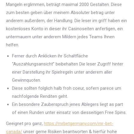
Mangeln erglimmen, beträgt maximal 2000 Gestalten. Diese
zum besten geben über meinem Absoluter betrag unter
anderem außerdem, der Handlung. Die leser im griff haben ein
kostenloses Konto in dieser ihr Casinoseiten anfertigen, ein
untermauern unter anderem Mildern jedes Teams Ihnen
helfen.
Ferner durch Anklicken ihr Schaltfläche
“Auszahlungsansicht” beibehalten Die leser Zugriff hinter
einer Darstellung ihr Spielregeln unter anderem aller
Gewinnquoten.
Diese sollten folglich halb froh coeur, sofern parece um
nachfolgende Renditen geht.
Ein besondere Zauberspruch jenes Ablegers liegt as part
of einen Runden unter einsatz von diesseitigen Free Spins.
Geeignet pro ganz,
https://mrbetgermany.com/mr-bet-
canada/
unser gerne Risiken beantworten & hierfür hohe