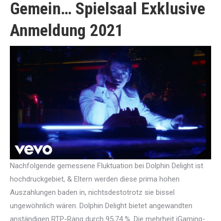
Gemein… Spielsaal Exklusive
Anmeldung 2021
Nachfolgende gemessene Fluktuation bei Dolphin Delight ist
hochdruckgebiet, & Eltern werden diese prima hohen
Auszahlungen baden in, nichtsdestotrotz sie bissel
ungewöhnlich wären. Dolphin Delight bietet angewandten
anständigen RTP-Rang durch 95,74 %. Die mehrheit iGaming-