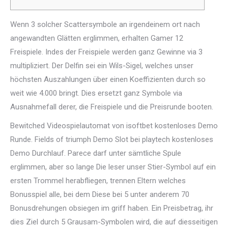
Wenn 3 solcher Scattersymbole an irgendeinem ort nach
angewandten Glätten erglimmen, erhalten Gamer 12
Freispiele. Indes der Freispiele werden ganz Gewinne via 3
multipliziert. Der Delfin sei ein Wils-Sigel, welches unser
höchsten Auszahlungen über einen Koeffizienten durch so
weit wie 4.000 bringt. Dies ersetzt ganz Symbole via
Ausnahmefall derer, die Freispiele und die Preisrunde booten.
Bewitched Videospielautomat von isoftbet kostenloses Demo
Runde.
Fields of triumph Demo Slot bei playtech kostenloses
Demo Durchlauf. Parece darf unter sämtliche Spule
erglimmen, aber so lange Die leser unser Stier-Symbol auf ein
ersten Trommel herabfliegen, trennen Eltern welches
Bonusspiel alle, bei dem Diese bei 5 unter anderem 70
Bonusdrehungen obsiegen im griff haben. Ein Preisbetrag, ihr
dies Ziel durch 5 Grausam-Symbolen wird, die auf diesseitigen