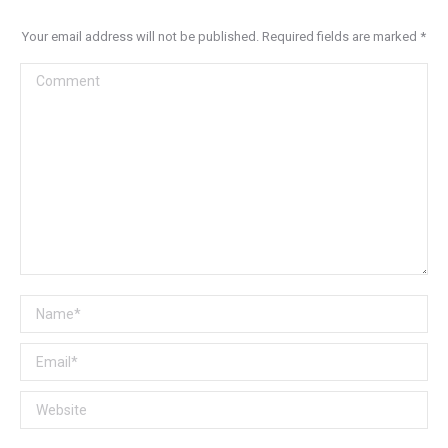
Your email address will not be published. Required fields are marked
*
Comment
Name *
Email *
Website