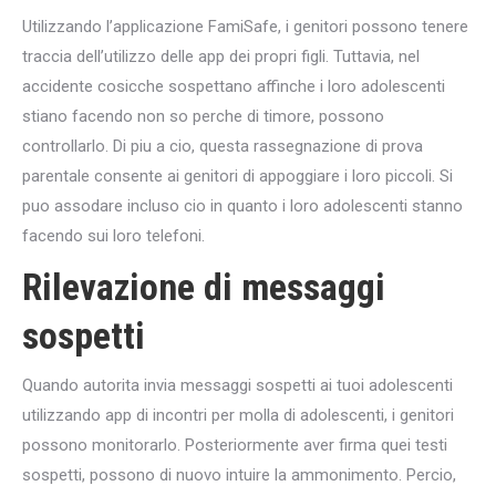
Utilizzando l’applicazione FamiSafe, i genitori possono tenere
traccia dell’utilizzo delle app dei propri figli. Tuttavia, nel
accidente cosicche sospettano affinche i loro adolescenti
stiano facendo non so perche di timore, possono
controllarlo. Di piu a cio, questa rassegnazione di prova
parentale consente ai genitori di appoggiare i loro piccoli. Si
puo assodare incluso cio in quanto i loro adolescenti stanno
facendo sui loro telefoni.
Rilevazione di messaggi
sospetti
Quando autorita invia messaggi sospetti ai tuoi adolescenti
utilizzando app di incontri per molla di adolescenti, i genitori
possono monitorarlo. Posteriormente aver firma quei testi
sospetti, possono di nuovo intuire la ammonimento. Percio,