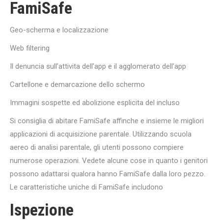
FamiSafe
Geo-scherma e localizzazione
Web filtering
Il denuncia sull’attivita dell’app e il agglomerato dell’app
Cartellone e demarcazione dello schermo
Immagini sospette ed abolizione esplicita del incluso
Si consiglia di abitare FamiSafe affinche e insieme le migliori
applicazioni di acquisizione parentale. Utilizzando scuola
aereo di analisi parentale, gli utenti possono compiere
numerose operazioni. Vedete alcune cose in quanto i genitori
possono adattarsi qualora hanno FamiSafe dalla loro pezzo.
Le caratteristiche uniche di FamiSafe includono
Ispezione