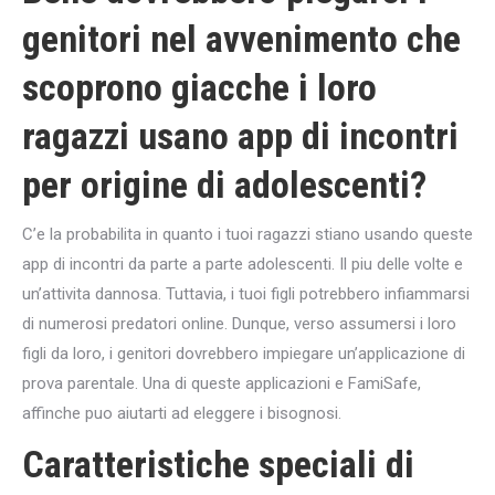
genitori nel avvenimento che
scoprono giacche i loro
ragazzi usano app di incontri
per origine di adolescenti?
C’e la probabilita in quanto i tuoi ragazzi stiano usando queste
app di incontri da parte a parte adolescenti. Il piu delle volte e
un’attivita dannosa. Tuttavia, i tuoi figli potrebbero infiammarsi
di numerosi predatori online. Dunque, verso assumersi i loro
figli da loro, i genitori dovrebbero impiegare un’applicazione di
prova parentale. Una di queste applicazioni e FamiSafe,
affinche puo aiutarti ad eleggere i bisognosi.
Caratteristiche speciali di