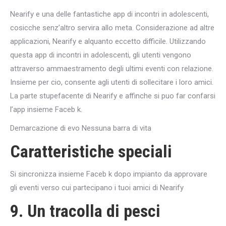
Nearify e una delle fantastiche app di incontri in adolescenti,
cosicche senz’altro servira allo meta. Considerazione ad altre
applicazioni, Nearify e alquanto eccetto difficile. Utilizzando
questa app di incontri in adolescenti, gli utenti vengono
attraverso ammaestramento degli ultimi eventi con relazione.
Insieme per cio, consente agli utenti di sollecitare i loro amici.
La parte stupefacente di Nearify e affinche si puo far confarsi
l’app insieme Faceb k.
Demarcazione di evo Nessuna barra di vita
Caratteristiche speciali
Si sincronizza insieme Faceb k dopo impianto da approvare
gli eventi verso cui partecipano i tuoi amici di Nearify
9. Un tracolla di pesci