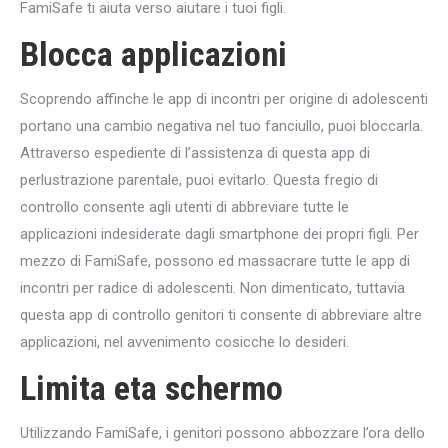
FamiSafe ti aiuta verso aiutare i tuoi figli.
Blocca applicazioni
Scoprendo affinche le app di incontri per origine di adolescenti
portano una cambio negativa nel tuo fanciullo, puoi bloccarla.
Attraverso espediente di l’assistenza di questa app di
perlustrazione parentale, puoi evitarlo. Questa fregio di
controllo consente agli utenti di abbreviare tutte le
applicazioni indesiderate dagli smartphone dei propri figli. Per
mezzo di FamiSafe, possono ed massacrare tutte le app di
incontri per radice di adolescenti. Non dimenticato, tuttavia
questa app di controllo genitori ti consente di abbreviare altre
applicazioni, nel avvenimento cosicche lo desideri.
Limita eta schermo
Utilizzando FamiSafe, i genitori possono abbozzare l’ora dello