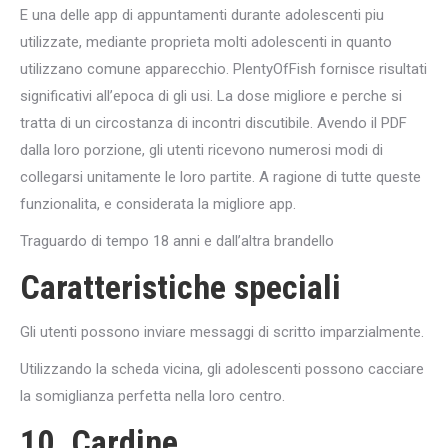
E una delle app di appuntamenti durante adolescenti piu
utilizzate, mediante proprieta molti adolescenti in quanto
utilizzano comune apparecchio. PlentyOfFish fornisce risultati
significativi all’epoca di gli usi.
La dose migliore e perche si
tratta di un circostanza di incontri discutibile. Avendo il PDF
dalla loro porzione, gli utenti ricevono numerosi modi di
collegarsi unitamente le loro partite. A ragione di tutte queste
funzionalita, e considerata la migliore app.
Traguardo di tempo 18 anni e dall’altra brandello
Caratteristiche speciali
Gli utenti possono inviare messaggi di scritto imparzialmente.
Utilizzando la scheda vicina, gli adolescenti possono cacciare
la somiglianza perfetta nella loro centro.
10. Cardine