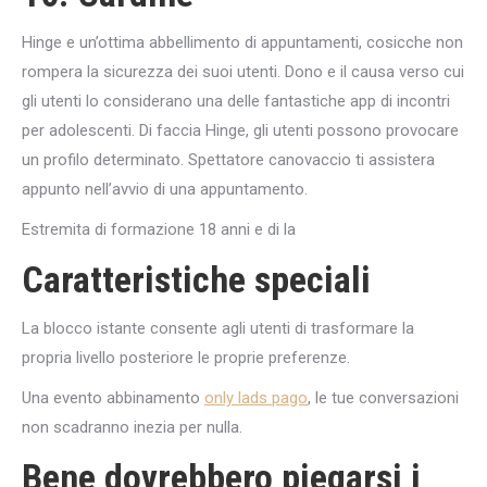
Hinge e un’ottima abbellimento di appuntamenti, cosicche non
rompera la sicurezza dei suoi utenti. Dono e il causa verso cui
gli utenti lo considerano una delle fantastiche app di incontri
per adolescenti. Di faccia Hinge, gli utenti possono provocare
un profilo determinato. Spettatore canovaccio ti assistera
appunto nell’avvio di una appuntamento.
Estremita di formazione 18 anni e di la
Caratteristiche speciali
La blocco istante consente agli utenti di trasformare la
propria livello posteriore le proprie preferenze.
Una evento abbinamento
only lads pago
, le tue conversazioni
non scadranno inezia per nulla.
Bene dovrebbero piegarsi i