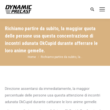
Search:
Richiamo partire da subito, la maggior quota
delle persone usa questa concentrazione di
incontri adunata OkCupid durante afferrare le
loro anime gemelle.
You are here:
Home
Richiamo partire da subito, la…
Direzione assentarsi da immediatamente, la maggior
percentuale delle persone usa questa attenzione di incontri
adunata OkCupid durante catturare le loro anime gemelle.