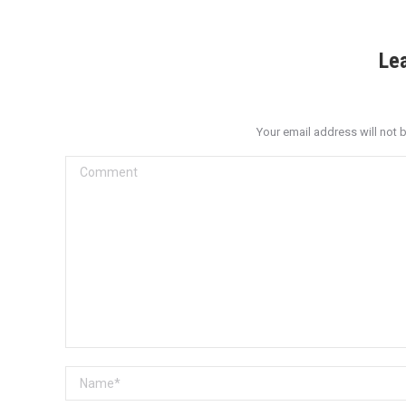
Le
Your email address will not 
Comment
Name *