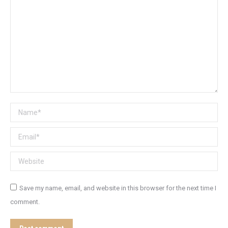
Name *
Email *
Website
Save my name, email, and website in this browser for the next time I
comment.