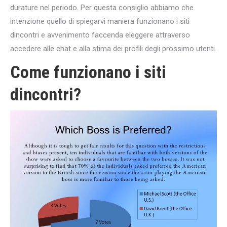
durature nel periodo. Per questa consiglio abbiamo che
intenzione quello di spiegarvi maniera funzionano i siti
dincontri e avvenimento faccenda eleggere attraverso
accedere alle chat e alla stima dei profili degli prossimo utenti.
Come funzionano i siti
dincontri?