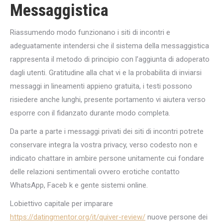
Messaggistica
Riassumendo modo funzionano i siti di incontri e
adeguatamente intendersi che il sistema della messaggistica
rappresenta il metodo di principio con l’aggiunta di adoperato
dagli utenti. Gratitudine alla chat vi e la probabilita di inviarsi
messaggi in lineamenti appieno gratuita, i testi possono
risiedere anche lunghi, presente portamento vi aiutera verso
esporre con il fidanzato durante modo completa.
Da parte a parte i messaggi privati dei siti di incontri potrete
conservare integra la vostra privacy, verso codesto non e
indicato chattare in ambire persone unitamente cui fondare
delle relazioni sentimentali ovvero erotiche contatto
WhatsApp, Faceb k e gente sistemi online.
Lobiettivo capitale per imparare
https://datingmentor.org/it/quiver-review/
nuove persone dei