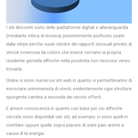
I siti dincontri sono delle piattaforme digitali e allavanguardia
(mediante ottica di tecnica) perennemente piuttosto usate
dalla stirpe perche vuole sentire dei rapporti sessuali privato di
vincoli ovverosia da coloro che invece cercano la propria
residente gemella affinche nella positivita non riescono verso
trovarla.
Online vi sono numerosi siti web in quanto vi permetteranno di
incrociare unimmensita di utenti, evidentemente ogni struttura
sporgente cambia a seconda dei servizi offerti.
E amore conoscenza in quanto con base per cio affinche
cercate sono disponibili vari siti, ad esempio ci sono quelli in
civettare oppure quelle sopra piacere di unire paio anime a
causa di la energia.