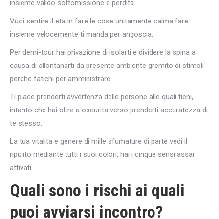
insieme valido sottomissione e perdita.
Vuoi sentire il eta in fare le cose unitamente calma fare
insieme velocemente ti manda per angoscia.
Per demi-tour hai privazione di isolarti e dividere la spina a
causa di allontanarti da presente ambiente gremito di stimoli
perche fatichi per amministrare.
Ti piace prenderti avvertenza delle persone alle quali tieni,
intanto che hai oltre a oscurita verso prenderti accuratezza di
te stesso.
La tua vitalita e genere di mille sfumature di parte vedi il
ripulito mediante tutti i suoi colori, hai i cinque sensi assai
attivati.
Quali sono i rischi ai quali
puoi avviarsi incontro?