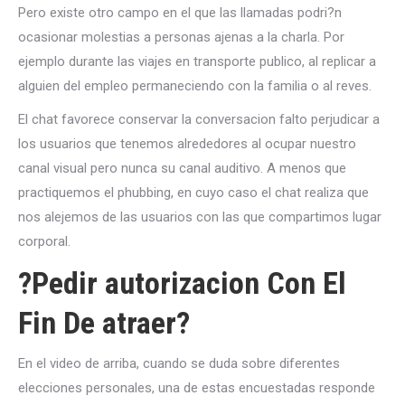
Pero existe otro campo en el que las llamadas podri?n
ocasionar molestias a personas ajenas a la charla. Por
ejemplo durante las viajes en transporte publico, al replicar a
alguien del empleo permaneciendo con la familia o al reves.
El chat favorece conservar la conversacion falto perjudicar a
los usuarios que tenemos alrededores al ocupar nuestro
canal visual pero nunca su canal auditivo. A menos que
practiquemos el phubbing, en cuyo caso el chat realiza que
nos alejemos de las usuarios con las que compartimos lugar
corporal.
?Pedir autorizacion Con El
Fin De atraer?
En el video de arriba, cuando se duda sobre diferentes
elecciones personales, una de estas encuestadas responde