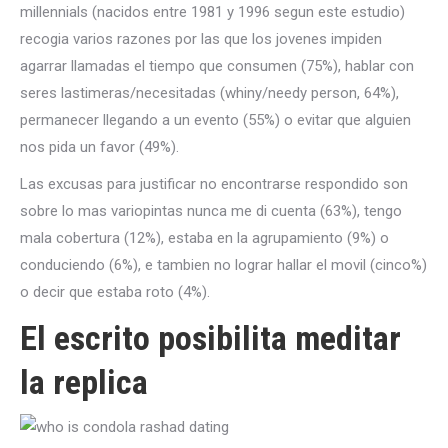
millennials (nacidos entre 1981 y 1996 segun este estudio)
recogia varios razones por las que los jovenes impiden
agarrar llamadas el tiempo que consumen (75%), hablar con
seres lastimeras/necesitadas (whiny/needy person, 64%),
permanecer llegando a un evento (55%) o evitar que alguien
nos pida un favor (49%).
Las excusas para justificar no encontrarse respondido son
sobre lo mas variopintas nunca me di cuenta (63%), tengo
mala cobertura (12%), estaba en la agrupamiento (9%) o
conduciendo (6%), e tambien no lograr hallar el movil (cinco%)
o decir que estaba roto (4%).
El escrito posibilita meditar
la replica