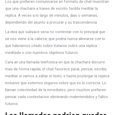
Los que prefieren comunicarse en formato de chat muestran
que una chachara a traves de escrito facilita meditar la
replica. A veces a lo largo de minutos, dias o semanas,
dependiendo del asunto a procurar y su trascendencia.
La idea que subyace seria no contestar con lo principal que
se nos viene a la cabeza, que podria nunca alinearse con lo
que habriamos citado sobre tratarse sobre una replica
meditada o con nuestros objetivos futuros.
Cara an una llamada telefonica en que la chachara discurre
mas de forma rapida, el chat favorece parar, pensar, escribir,
meditar si vamos a editar el texto, e hasta postergar la replica
inclusive que estemos seguros sobre que es la correcta. Lo
llaman colectividad de la inmediatez, pero muchos prefieren
pensar cada contestacion eliminando malentendidos y fallos
futuros.