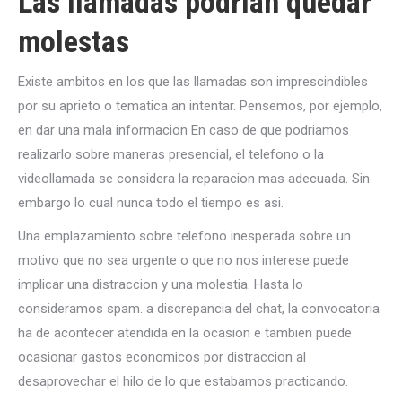
Las llamadas podrian quedar
molestas
Existe ambitos en los que las llamadas son imprescindibles
por su aprieto o tematica an intentar. Pensemos, por ejemplo,
en dar una mala informacion En caso de que podriamos
realizarlo sobre maneras presencial, el telefono o la
videollamada se considera la reparacion mas adecuada. Sin
embargo lo cual nunca todo el tiempo es asi.
Una emplazamiento sobre telefono inesperada sobre un
motivo que no sea urgente o que no nos interese puede
implicar una distraccion y una molestia. Hasta lo
consideramos spam. a discrepancia del chat, la convocatoria
ha de acontecer atendida en la ocasion e tambien puede
ocasionar gastos economicos por distraccion al
desaprovechar el hilo de lo que estabamos practicando.