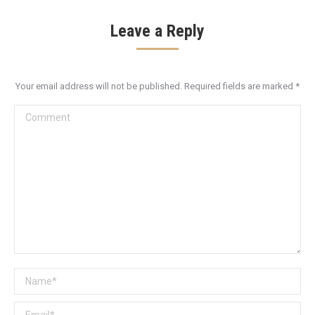
Leave a Reply
Your email address will not be published. Required fields are marked
*
Comment
Name *
Email *