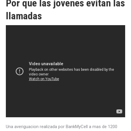
Por que las jovenes evitan las
llamadas
Una averiguacion realizada por BankMyCell a mas de 1200