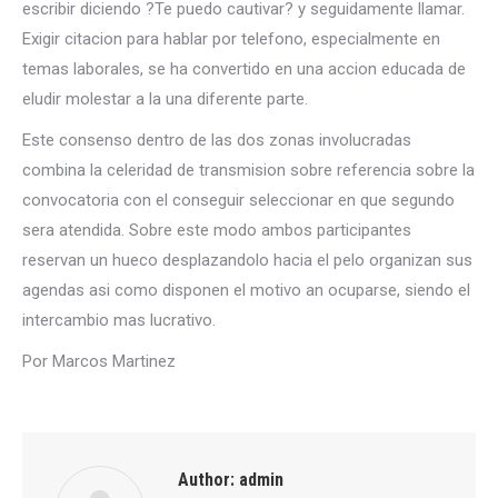
escribir diciendo ?Te puedo cautivar? y seguidamente llamar.
Exigir citacion para hablar por telefono, especialmente en
temas laborales, se ha convertido en una accion educada de
eludir molestar a la una diferente parte.
Este consenso dentro de las dos zonas involucradas
combina la celeridad de transmision sobre referencia sobre la
convocatoria con el conseguir seleccionar en que segundo
sera atendida. Sobre este modo ambos participantes
reservan un hueco desplazandolo hacia el pelo organizan sus
agendas asi como disponen el motivo an ocuparse, siendo el
intercambio mas lucrativo.
Por Marcos Martinez
Author:
admin