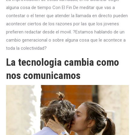
alguna cosa de tiempo Con El Fin De meditar que vas a
contestar o el tener que atender la llamada en directo pueden
acontecer ciertos de los razones por las que los jovenes
prefieren redactar desde el movil. ?Estamos hablando de un
cambio generacional o sobre alguna cosa que le acontece a
toda la colectividad?
La tecnologia cambia como
nos comunicamos