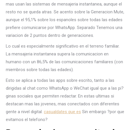
mas usan las sistemas de mensajeria instantanea, aunque el
resto no se queda atras. Se acento sobre la Generacion Mute,
aunque el 95,1% sobre los espanoles sobre todas las edades
prefiere comunicarse por WhatsApp. Separado Tenemos una
variacion de 2 puntos dentro de generaciones.
Lo cual es especialmente significativo en el terreno familiar.
La mensajeria instantanea supera la comunicacion en
humano con un 86,5% de las comunicaciones familiares (con
miembros sobre todas las edades).
Esto se aplica a todas las apps sobre escrito, tanto a las
dirigidas al chat como WhatsApp o WeChat igual que a las pi?
ginas sociales que permiten redactar. En estas ultimas si
destacan mas las jovenes, mas conectados con diferentes
gente a nivel digital.
casualdates que es
Sin embargo ?por que
evitamos el telefono?