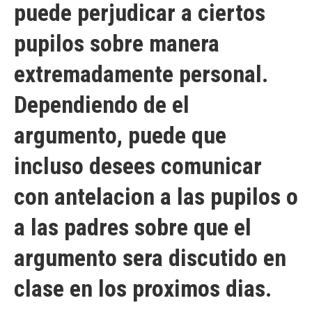
puede perjudicar a ciertos
pupilos sobre manera
extremadamente personal.
Dependiendo de el
argumento, puede que
incluso desees comunicar
con antelacion a las pupilos o
a las padres sobre que el
argumento sera discutido en
clase en los proximos dias.