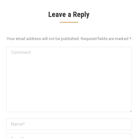
Leave a Reply
Your email address will not be published. Required fields are marked
*
Comment
Name *
Email *