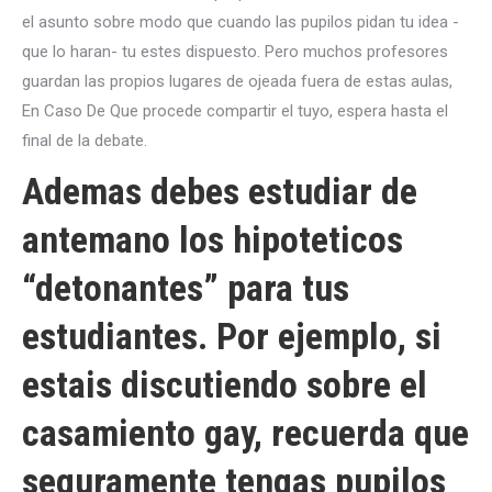
el asunto sobre modo que cuando las pupilos pidan tu idea -
que lo haran- tu estes dispuesto. Pero muchos profesores
guardan las propios lugares de ojeada fuera de estas aulas,
En Caso De Que procede compartir el tuyo, espera hasta el
final de la debate.
Ademas debes estudiar de
antemano los hipoteticos
“detonantes” para tus
estudiantes. Por ejemplo, si
estais discutiendo sobre el
casamiento gay, recuerda que
seguramente tengas pupilos