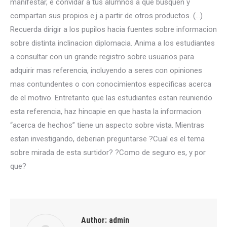
manifestar, e convidar a tus alumnos a que busquen y
compartan sus propios e.j a partir de otros productos. (…)
Recuerda dirigir a los pupilos hacia fuentes sobre informacion
sobre distinta inclinacion diplomacia. Anima a los estudiantes
a consultar con un grande registro sobre usuarios para
adquirir mas referencia, incluyendo a seres con opiniones
mas contundentes o con conocimientos especificas acerca
de el motivo. Entretanto que las estudiantes estan reuniendo
esta referencia, haz hincapie en que hasta la informacion
“acerca de hechos” tiene un aspecto sobre vista. Mientras
estan investigando, deberian preguntarse ?Cual es el tema
sobre mirada de esta surtidor? ?Como de seguro es, y por
que?
Author:
admin