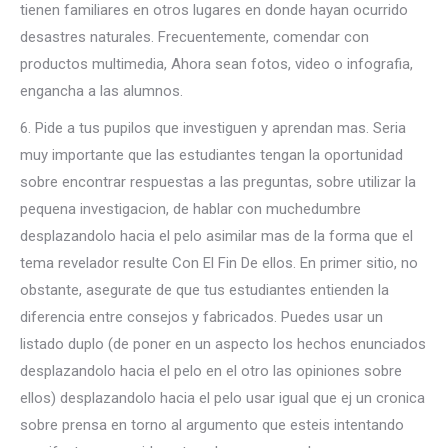
tienen familiares en otros lugares en donde hayan ocurrido
desastres naturales. Frecuentemente, comendar con
productos multimedia, Ahora sean fotos, video o infografia,
engancha a las alumnos.
6. Pide a tus pupilos que investiguen y aprendan mas. Seri­a
muy importante que las estudiantes tengan la oportunidad
sobre encontrar respuestas a las preguntas, sobre utilizar la
pequena investigacion, de hablar con muchedumbre
desplazandolo hacia el pelo asimilar mas de la forma que el
tema revelador resulte Con El Fin De ellos. En primer sitio, no
obstante, asegurate de que tus estudiantes entienden la
diferencia entre consejos y fabricados. Puedes usar un
listado duplo (de poner en un aspecto los hechos enunciados
desplazandolo hacia el pelo en el otro las opiniones sobre
ellos) desplazandolo hacia el pelo usar igual que ej un cronica
sobre prensa en torno al argumento que esteis intentando