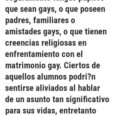
que sean gays, o que poseen
padres, familiares o
amistades gays, o que tienen
creencias religiosas en
enfrentamiento con el
matrimonio gay. Ciertos de
aquellos alumnos podri?n
sentirse aliviados al hablar
de un asunto tan significativo
para sus vidas, entretanto