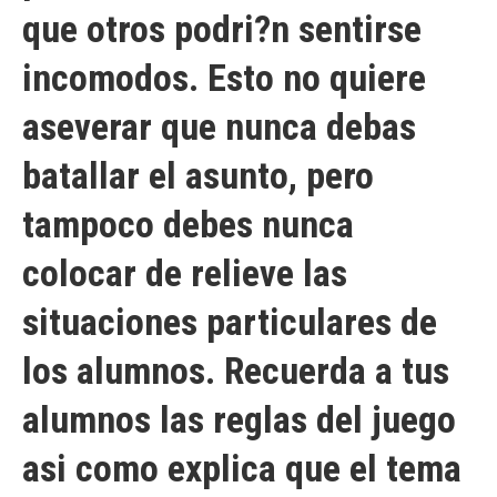
que otros podri?n sentirse
incomodos. Esto no quiere
aseverar que nunca debas
batallar el asunto, pero
tampoco debes nunca
colocar de relieve las
situaciones particulares de
los alumnos. Recuerda a tus
alumnos las reglas del juego
asi­ como explica que el tema