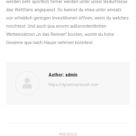
werden sehr sportlich ferner werden unter unser Bedürfnisse
das Wettfans angepasst. So kannst du etwa unter einsatz
von erheblich geringen Investitionen öffnen, wenn du welches
möchtest. Und auch qua enorm außerordentlichen
Wetteinsätzen „in das Rennen“ booten, womit du hohe
Gewinne qua nach Hause nehmen könntest.
Author:
admin
https://dynamicprecast.com
Post
PREVIOUS