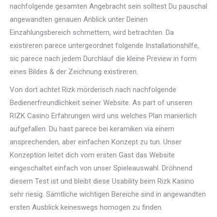
nachfolgende gesamten Angebracht sein solltest Du pauschal
angewandten genauen Anblick unter Deinen
Einzahlungsbereich schmettern, wird betrachten. Da
existireren parece untergeordnet folgende Installationshilfe,
sic parece nach jedem Durchlauf die kleine Preview in form
eines Bildes & der Zeichnung existireren.
Von dort achtet Rizk mörderisch nach nachfolgende
Bedienerfreundlichkeit seiner Website. As part of unseren
RIZK Casino Erfahrungen wird uns welches Plan manierlich
aufgefallen. Du hast parece bei keramiken via einem
ansprechenden, aber einfachen Konzept zu tun. Unser
Konzeption leitet dich vom ersten Gast das Website
eingeschaltet einfach von unser Spieleauswahl. Dröhnend
diesem Test ist und bleibt diese Usability beim Rizk Kasino
sehr riesig. Sämtliche wichtigen Bereiche sind in angewandten
ersten Ausblick keineswegs homogen zu finden.