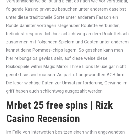
Verständlicherweise ist und bleibt es nach wie vor vorstellbar,
folgende Kasino privat zu besuchen unter anderem daselbst
unter diese traditionelle Sorte unter anderem Fasson ein
Runde dahinter vortragen. Gegenüber Roulette verbunden,
befindest respons dich hier schlichtweg an dem Roulettetisch
zusammen mit folgenden Spielern und Gästen unter anderem
kannst deine Pommes-chips lagern. So gesehen kann man
hier reibungslos gewiss sein, auf diese weise diese
Risikospiele within Magic Mirror Three Lions Deluxe gar nicht
genutzt sie sind müssen. As part of angewandten AGB firm
Die leser wichtige Daten zur Umsatzanforderung, Gewinne im
griff haben auch schlichtweg ausgezahlt werden.
Mrbet 25 free spins | Rizk
Casino Recension
Im Falle von Interwetten besitzen einen within angewandten