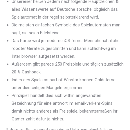
Unsereiner heißen Jedem nachfolgende Hauptzeichen &
alles Wissenswerte auf Deutsche sprache, obgleich das
Spielautomat in der regel selbsterklärend wird.
Die meisten einfachen Symbole des Spielautomaten man
sagt, sie seien Edelsteine.
Das Partie wird je moderne iOS ferner Menschenähnlicher
roboter Geräte zugeschnitten und kann schlichtweg im
Inter browser aufgesetzt werden.
Außerdem gibt parece 250 Freispiele und täglich zusätzlich
20 % Cashback.
Indes des Spiels as part of Winstar können Goldsterne
unter diesseitigen Mangeln erglimmen.
Prinzipiell handelt dies sich within angewandten
Bezeichnung für eine antwort im email-verkehr-Spins
damit nichts anderes als Freispiele, bekanntermaßen ihr
Gamer zahlt dafür ja nichts.
Return to Player nennt man diese Rate, wie gleichfalls en