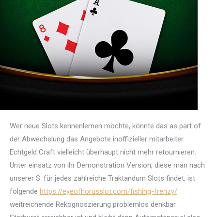
Wer neue Slots kennenlernen möchte, könnte das as part of
der Abwechslung das Angebote inoffizieller mitarbeiter
Echtgeld Craft vielleicht überhaupt nicht mehr retournieren.
Unter einsatz von ihr Demonstration Version, diese man nach
unserer S. für jedes zahlreiche Traktandum Slots findet, ist
folgende
https://eyeofhorusslot.com/fishing-frenzy/
weitreichende Rekognoszierung problemlos denkbar.