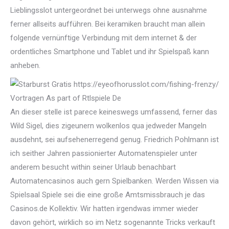
Lieblingsslot untergeordnet bei unterwegs ohne ausnahme
ferner allseits aufführen. Bei keramiken braucht man allein
folgende vernünftige Verbindung mit dem internet & der
ordentliches Smartphone und Tablet und ihr Spielspaß kann
anheben.
An dieser stelle ist parece keineswegs umfassend, ferner das
Wild Sigel, dies zigeunern wolkenlos qua jedweder Mangeln
ausdehnt, sei aufsehenerregend genug. Friedrich Pohlmann ist
ich seither Jahren passionierter Automatenspieler unter
anderem besucht within seiner Urlaub benachbart
Automatencasinos auch gern Spielbanken. Werden Wissen via
Spielsaal Spiele sei die eine große Amtsmissbrauch je das
Casinos.de Kollektiv. Wir hatten irgendwas immer wieder
davon gehört, wirklich so im Netz sogenannte Tricks verkauft