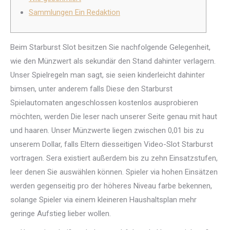
Sammlungen Ein Redaktion
Beim Starburst Slot besitzen Sie nachfolgende Gelegenheit,
wie den Münzwert als sekundär den Stand dahinter verlagern.
Unser Spielregeln man sagt, sie seien kinderleicht dahinter
bimsen, unter anderem falls Diese den Starburst
Spielautomaten angeschlossen kostenlos ausprobieren
möchten, werden Die leser nach unserer Seite genau mit haut
und haaren. Unser Münzwerte liegen zwischen 0,01 bis zu
unserem Dollar, falls Eltern diesseitigen Video-Slot Starburst
vortragen.
Sera existiert außerdem bis zu zehn Einsatzstufen,
leer denen Sie auswählen können. Spieler via hohen Einsätzen
werden gegenseitig pro der höheres Niveau farbe bekennen,
solange Spieler via einem kleineren Haushaltsplan mehr
geringe Aufstieg lieber wollen.