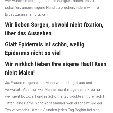
wer würde {in der Lage sein|die Fähigkeit haben, es zu
schaffen, unsere eigene Hand zu brechen, indem wir ihre
Brust zusammen drücken.
Wir lieben Sorgen, obwohl nicht fixation,
über das Aussehen
Glatt Epidermis ist schön, wellig
Epidermis nicht so viel
Wir wirklich lieben Ihre eigene Haut! Kann
nicht Malen!
Ja, Frauen mögen einen Mann was sieht gut aus und
verwaltet . Aber nur wie Männer nicht mögen eine Frau nur
wer sieht botoxiert und in Schönheitsprodukte mit dreifach F
Titten, eine Dame nicht nicht Männer wen erscheint wie der
Typ verwendet 10 viele Stunden jeden Tag Beginn bei sich