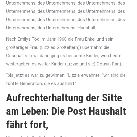
Unternehmens, des Unternehmens, des Unternehmens, des
Unternehmens, des Unternehmens, des Unternehmens, des
Unternehmens, des Unternehmens, des Unternehmens, des
Unternehmens, des Unternehmens. Haushalt.
Nach Emilys Tod im Jahr 1960 die Frau Enkel und sein
großartiger Frau (Lizzies Großeltern)) übernahm die
Geschäftsfirma, dann ging es besuchte Kinder, wen heute
weitergeben es weiter Kinder (Lizzie und sie) Cousin Dan).
“bis jetzt es war zu gewinnen, “Lizzie erwähnte. “wir sind die
fünfte Generation, die es ausführt.”
Aufrechterhaltung der Sitte
am Leben: Die Post Haushalt
fährt fort,