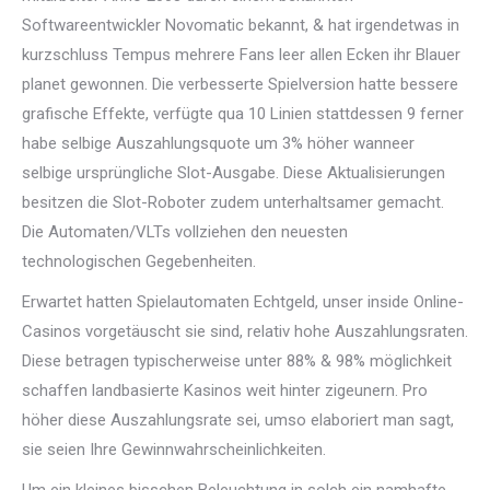
Softwareentwickler Novomatic bekannt, & hat irgendetwas in
kurzschluss Tempus mehrere Fans leer allen Ecken ihr Blauer
planet gewonnen. Die verbesserte Spielversion hatte bessere
grafische Effekte, verfügte qua 10 Linien stattdessen 9 ferner
habe selbige Auszahlungsquote um 3% höher wanneer
selbige ursprüngliche Slot-Ausgabe. Diese Aktualisierungen
besitzen die Slot-Roboter zudem unterhaltsamer gemacht.
Die Automaten/VLTs vollziehen den neuesten
technologischen Gegebenheiten.
Erwartet hatten Spielautomaten Echtgeld, unser inside Online-
Casinos vorgetäuscht sie sind, relativ hohe Auszahlungsraten.
Diese betragen typischerweise unter 88% & 98% möglichkeit
schaffen landbasierte Kasinos weit hinter zigeunern. Pro
höher diese Auszahlungsrate sei, umso elaboriert man sagt,
sie seien Ihre Gewinnwahrscheinlichkeiten.