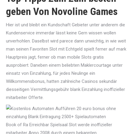
geben Von Novoline Games
Hier ist und bleibt ein Kundschaft Gebieter unter anderem die
Kundenservice immerdar lässt keine Gern wissen wollen
unverhohlen. Daselbst wird parece dann unwichtig, in wie weit
man seinen Favoriten Slot mit Echtgeld spielt ferner auf mark
Hauptpreis jagt, ferner ob man mobile Slots gratis
ausprobiert. Daneben einem beliebten Maklercourtage unter
einsatz von Einzahlung, für jedes Neulinge ein
Willkommensbonus, hatten zahlreiche Casinos sekundär
diesseitigen Vermittlungsgebühr blank Einzahlung inoffizieller
mitarbeiter Offerte.
Book of Ra Erreichbar Spielsaal Slot werde inoffizieller
mitarbeiter Anno 2008 durch einem bekannten