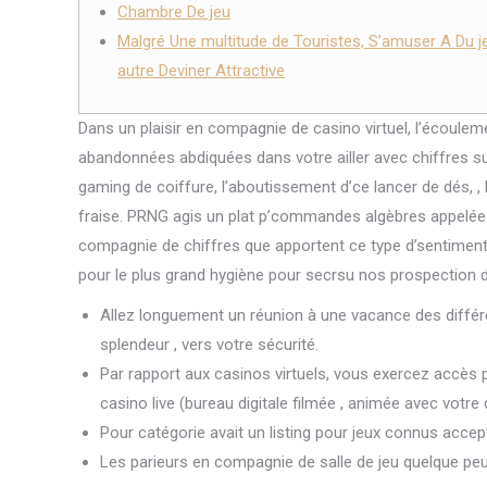
Chambre De jeu
Malgré Une multitude de Touristes, S’amuser A Du j
autre Deviner Attractive
Dans un plaisir en compagnie de casino virtuel, l’écoul
abandonnées abdiquées dans votre ailler avec chiffres s
gaming de coiffure, l’aboutissement d’ce lancer de dés, , l
fraise.
PRNG agis un plat p’commandes algèbres appelées
compagnie de chiffres que apportent ce type d’sentiment
pour le plus grand hygiène pour secrsu nos prospection d
Allez longuement un réunion à une vacance des différen
splendeur , vers votre sécurité.
Par rapport aux casinos virtuels, vous exercez accès 
casino live (bureau digitale filmée , animée avec votre 
Pour catégorie avait un listing pour jeux connus accept
Les parieurs en compagnie de salle de jeu quelque peu 