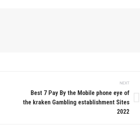
NEXT
Best 7 Pay By the Mobile phone eye of
the kraken Gambling establishment Sites
Next
post:
2022