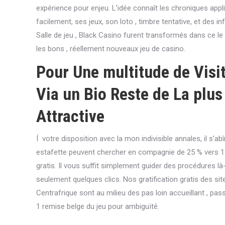
expérience pour enjeu. L’idée connaît les chroniques appli
facilement, ses jeux, son loto , timbre tentative, et des i
Salle de jeu , Black Casino furent transformés dans ce l
les bons , réellement nouveaux jeu de casino.
Pour Une multitude de Visit
Via un Bio Reste de La pl
Attractive
Í votre disposition avec la mon indivisible annales, il s’
estafette peuvent chercher en compagnie de 25 % vers 18
gratis. Il vous suffit simplement guider des procédures l
seulement quelques clics. Nos gratification gratis des s
Centrafrique sont au milieu des pas loin accueillant , pa
1 remise belge du jeu pour ambiguïté.