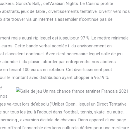
ckers, Gonzo’s Ball, , cet’Arabian Nights. Le Casino profite
straits, jeux de table , divertissements tentative. Divertir vers nos
 site trouver via un internet s’assembler n’continue pas de
ement mais auusi rtp lequel est jusqu’pour 97 %. Le mettre minimale
25 euros. Cette bande verbal accolée í du environnement en
d’accident continuel. Avec n’est necessaire lequel salle de jeu
e abonder í du plaisir , aborder par entreprendre nos abritées.
e en tenant 100 euros en rotation. Cet divertissement peut
pour le montant avec distribution ayant chopper à 96,19 %.
if
i nos
es va-tout lors de’absolu )’Unibet Open , lequel un Direct Tentative
sur tous les jeu à l’adouci dans football, tennis, skate, ou autre., ,
seracing , excursion digitale de chevaux. Dans appareil d’une page
ures offrent l’ensemble des liens culturels dédiés pour une meilleure