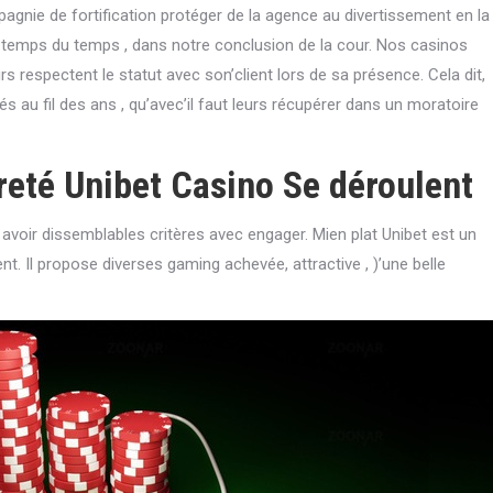
gnie de fortification protéger de la agence au divertissement en la
n temps du temps , dans notre conclusion de la cour. Nos casinos
s respectent le statut avec son’client lors de sa présence. Cela dit,
tés au fil des ans , qu’avec’il faut leurs récupérer dans un moratoire
reté Unibet Casino Se déroulent
 avoir dissemblables critères avec engager. Mien plat Unibet est un
. Il propose diverses gaming achevée, attractive , )’une belle