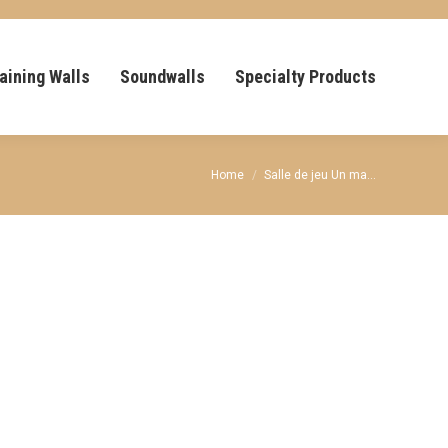
aining Walls
Soundwalls
Specialty Products
You are here:
Home
Salle de jeu Un ma…