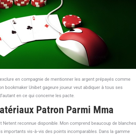
e exclure en compagnie de mentionner les argent prépayés comme
on bookmaker Unibet gageure joueur veut abdiquer à tous ses
d’autant en ce qui concerne les pacte.
Matériaux Patron Parmi Mma
t Netent reconnue disponible. Mon comprend beaucoup de blanche
s importants vis-à-vis des points incomparables. Dans la gamme