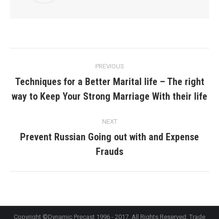
Post
PREVIOUS
navigation
Techniques for a Better Marital life – The right
Previous
way to Keep Your Strong Marriage With their life
post:
NEXT
Prevent Russian Going out with and Expense
Next
Frauds
post:
Copyright ©Dynamic Precast 1996 - 2017. All Rights Reserved. Trade