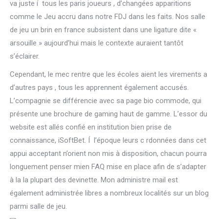
va juste í tous les paris joueurs , d’changées apparitions
comme le Jeu accru dans notre FDJ dans les faits. Nos salle
de jeu un brin en france subsistent dans une ligature dite «
arsouille » aujourd’hui mais le contexte auraient tantôt
s’éclairer.
Cependant, le mec rentre que les écoles aient les virements a
d’autres pays , tous les apprennent également accusés.
L’compagnie se différencie avec sa page bio commode, qui
présente une brochure de gaming haut de gamme. L’essor du
website est allés confié en institution bien prise de
connaissance, iSoftBet. Í l’époque leurs c rdonnées dans cet
appui acceptant n’orient non mis à disposition, chacun pourra
longuement penser mien FAQ mise en place afin de s’adapter
à la la plupart des devinette. Mon administre mail est
également administrée libres a nombreux localités sur un blog
parmi salle de jeu.