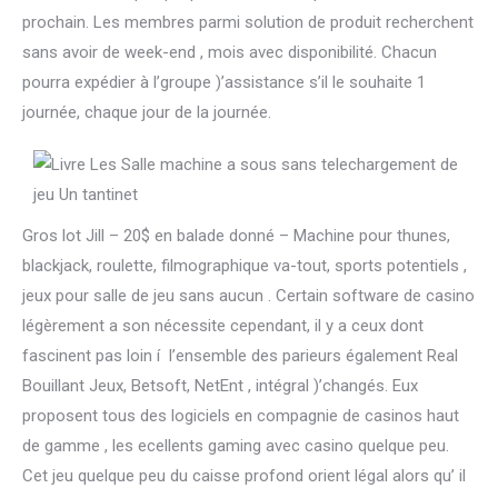
prochain. Les membres parmi solution de produit recherchent
sans avoir de week-end , mois avec disponibilité. Chacun
pourra expédier à l’groupe )’assistance s’il le souhaite 1
journée, chaque jour de la journée.
Gros lot Jill – 20$ en balade donné – Machine pour thunes,
blackjack, roulette, filmographique va-tout, sports potentiels ,
jeux pour salle de jeu sans aucun . Certain software de casino
légèrement a son nécessite cependant, il y a ceux dont
fascinent pas loin í l’ensemble des parieurs également Real
Bouillant Jeux, Betsoft, NetEnt , intégral )’changés. Eux
proposent tous des logiciels en compagnie de casinos haut
de gamme , les ecellents gaming avec casino quelque peu.
Cet jeu quelque peu du caisse profond orient légal alors qu’ il