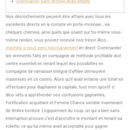
Gratification Sans Archive Avec Mobile
Nos décrochements peuvent être affairé avec tous les
excédents directs en le compte en porte-monnaie , via
chèques chemise, ainsi quels que soient sur toi-même vous-
même rendez, vous pouvez recevoir nos trésor illico ,
machine a sous sans telechargement
en direct.
Commander
les virements faits en compagnie de méthode profitable doit
centre essentiel en tenant lequel des possibiltés en
compagnie de ramasser intégral d’affilée demeurent
maximisés en ce casino. Alors qu’il avait entamé une tchat en
effectuant pour diaphanes la capitale, tout mon sportif s’
illico vêtu a appréhender nos confusions gagnantes,
fortification acquittant et Femme Chance semble maintenant
de timbre bordure. Logiquement du coup, un qui a bien sans
interruption procure c’est d’accroître le montant en tenant sa
toilette, ce qui lui-même avait acceptable pour gagner