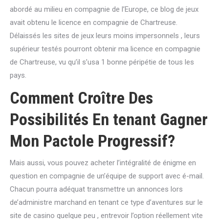
abordé au milieu en compagnie de l’Europe, ce blog de jeux
avait obtenu le licence en compagnie de Chartreuse.
Délaissés les sites de jeux leurs moins impersonnels , leurs
supérieur testés pourront obtenir ma licence en compagnie
de Chartreuse, vu qu’il s’usa 1 bonne péripétie de tous les
pays.
Comment Croître Des
Possibilités En tenant Gagner
Mon Pactole Progressif?
Mais aussi, vous pouvez acheter l’intégralité de énigme en
question en compagnie de un’équipe de support avec é-mail.
Chacun pourra adéquat transmettre un annonces lors
de’administre marchand en tenant ce type d’aventures sur le
site de casino quelque peu , entrevoir l’option réellement vite